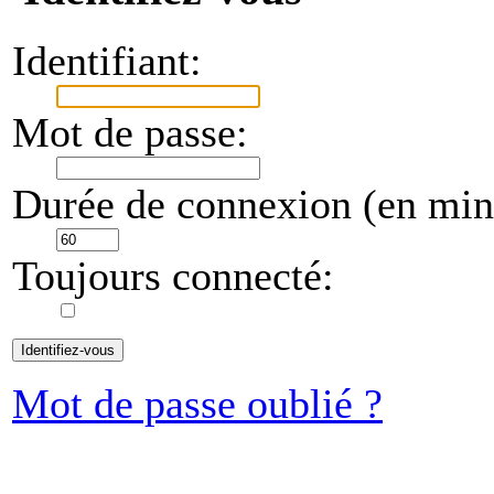
Identifiant:
Mot de passe:
Durée de connexion (en minu
Toujours connecté:
Mot de passe oublié ?