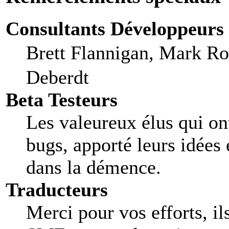
Consultants Développeurs
Brett Flannigan, Mark R
Deberdt
Beta Testeurs
Les valeureux élus qui ont
bugs, apporté leurs idées 
dans la démence.
Traducteurs
Merci pour vos efforts, il