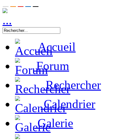
Accueil
Forum
Rechercher
Calendrier
Galerie