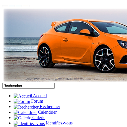
Accueil
Forum
Rechercher
Calendrier
Galerie
Identifiez-vous