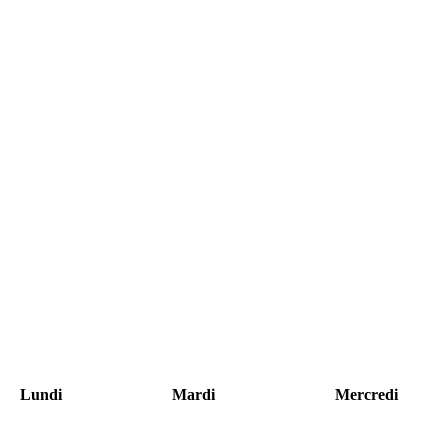
Lundi
Mardi
Mercredi