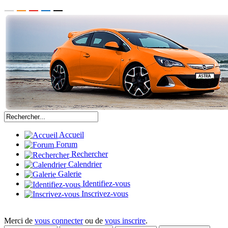
Accueil
Forum
Rechercher
Calendrier
Galerie
Identifiez-vous
Inscrivez-vous
Merci de
vous connecter
ou de
vous inscrire
.