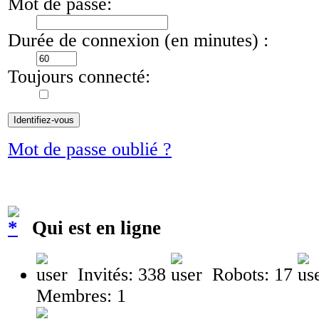
Mot de passe:
Durée de connexion (en minutes) :
Toujours connecté:
Mot de passe oublié ?
Qui est en ligne
Invités: 338
Robots: 17
Membres: 1