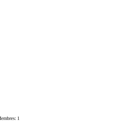
embres: 1