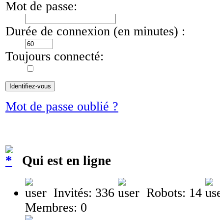
Mot de passe:
Durée de connexion (en minutes) :
Toujours connecté:
Mot de passe oublié ?
Qui est en ligne
Invités: 336
Robots: 14
Membres: 0