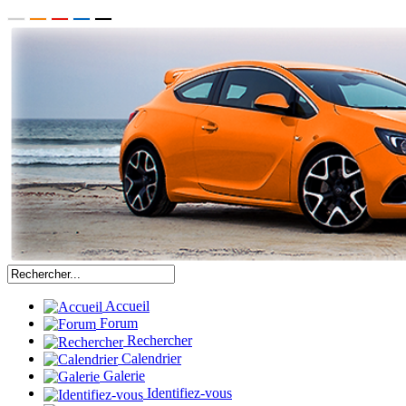
Accueil
Forum
Rechercher
Calendrier
Galerie
Identifiez-vous