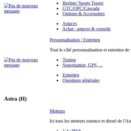
Berline/ Sports Tourer
GTC/OPC/Cascada
Options & Accessoires
Astuces
Achat : astuces & conseils
Personnalisation / Entretien
Tout le côté personnalisation et entretien de
Tuning
Sonorisation, GPS, ...
Entretien
Questions générales
Astra (H)
Moteurs
Ici tous les moteurs essence et diesel de l'As
1.4 : 90ch