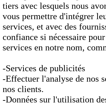
tiers avec lesquels nous avon
vous permettre d'intégrer le
services, et avec des fournis
confiance si nécessaire pour
services en notre nom, com
-Services de publicités
-Effectuer l'analyse de nos 
nos clients.
-Données sur l'utilisation de