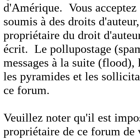
d'Amérique. Vous acceptez a
soumis à des droits d'auteur,
propriétaire du droit d'aute
écrit. Le pollupostage (spam)
messages à la suite (flood), l
les pyramides et les sollicit
ce forum.
Veuillez noter qu'il est impo
propriétaire de ce forum de v