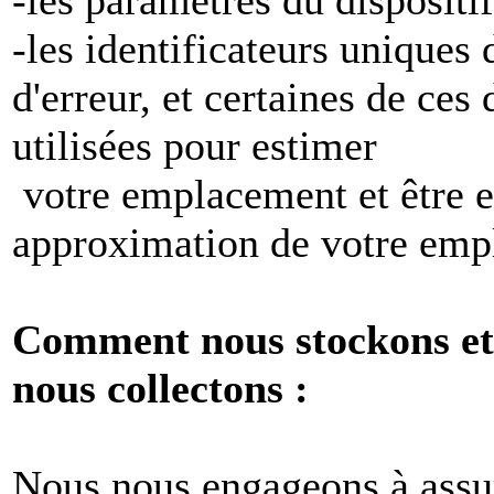
-les identificateurs uniques 
d'erreur, et certaines de ces
utilisées pour estimer
votre emplacement et être e
approximation de votre emp
Comment nous stockons et 
nous collectons :
Nous nous engageons à assur