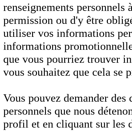
renseignements personnels à 
permission ou d'y être oblig
utiliser vos informations pe
informations promotionnelle
que vous pourriez trouver in
vous souhaitez que cela se p
Vous pouvez demander des dé
personnels que nous détenons
profil et en cliquant sur les