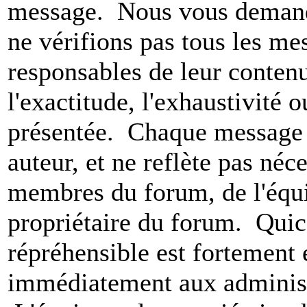
message. Nous vous demando
ne vérifions pas tous les m
responsables de leur conten
l'exactitude, l'exhaustivité 
présentée. Chaque message 
auteur, et ne reflète pas né
membres du forum, de l'équip
propriétaire du forum. Qui
répréhensible est fortement 
immédiatement aux administ