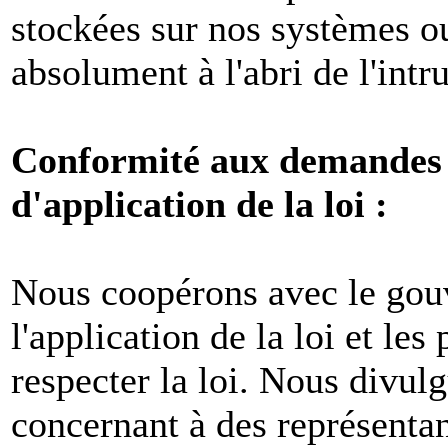
stockées sur nos systèmes o
absolument à l'abri de l'intr
Conformité aux demandes l
d'application de la loi :
Nous coopérons avec le gou
l'application de la loi et les
respecter la loi. Nous divul
concernant à des représenta