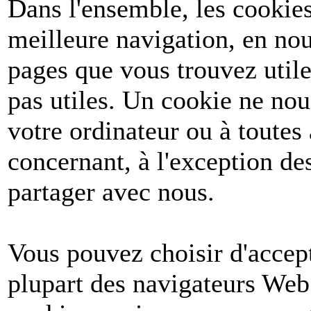
Dans l'ensemble, les cookies
meilleure navigation, en nou
pages que vous trouvez utile
pas utiles. Un cookie ne no
votre ordinateur ou à toutes
concernant, à l'exception d
partager avec nous.
Vous pouvez choisir d'accept
plupart des navigateurs Web