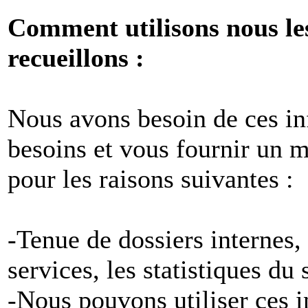
Comment utilisons nous le
recueillons :
Nous avons besoin de ces i
besoins et vous fournir un me
pour les raisons suivantes :
-Tenue de dossiers internes,
services, les statistiques du
-Nous pouvons utiliser ces 