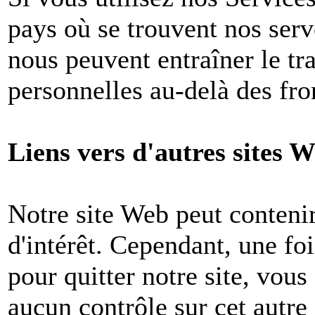
pays où se trouvent nos ser
nous peuvent entraîner le tr
personnelles au-delà des fron
Liens vers d'autres sites W
Notre site Web peut contenir
d'intérêt. Cependant, une foi
pour quitter notre site, vou
aucun contrôle sur cet autre