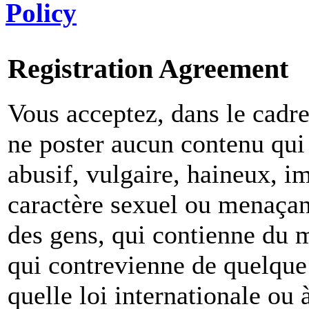
Policy
Registration Agreement
Vous acceptez, dans le cadre 
ne poster aucun contenu qui 
abusif, vulgaire, haineux, i
caractère sexuel ou menaçant
des gens, qui contienne du m
qui contrevienne de quelque 
quelle loi internationale ou 