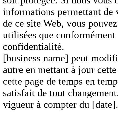
informations permettant de vo
de ce site Web, vous pouvez 
utilisées que conformément à
confidentialité.
[business name] peut modifie
autre en mettant à jour cett
cette page de temps en temp
satisfait de tout changement
vigueur à compter du [date]