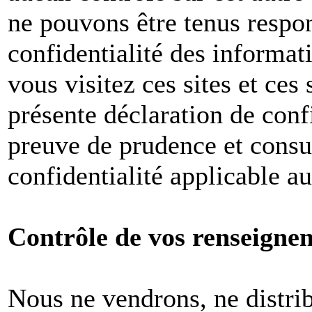
ne pouvons être tenus respon
confidentialité des informat
vous visitez ces sites et ces 
présente déclaration de conf
preuve de prudence et consul
confidentialité applicable a
Contrôle de vos renseigne
Nous ne vendrons, ne distri