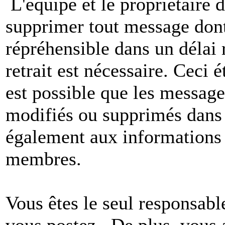
L'équipe et le propriétaire 
supprimer tout message dont
répréhensible dans un délai 
retrait est nécessaire. Ceci 
est possible que les message
modifiés ou supprimés dans 
également aux informations 
membres.
Vous êtes le seul responsab