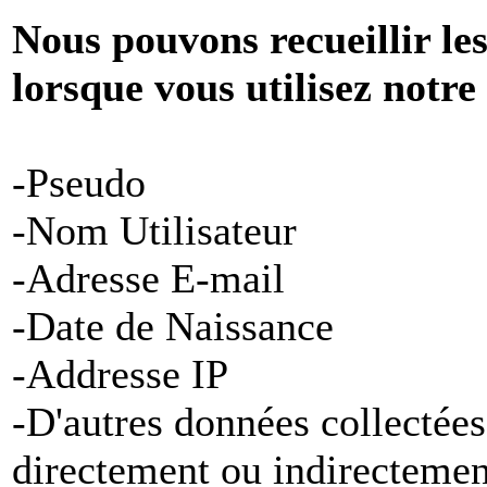
Nous pouvons recueillir le
lorsque vous utilisez notre
-Pseudo
-Nom Utilisateur
-Adresse E-mail
-Date de Naissance
-Addresse IP
-D'autres données collectées
directement ou indirectemen