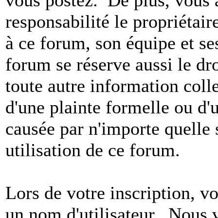
vous postez. De plus, vous 
responsabilité le propriétaire
à ce forum, son équipe et ses
forum se réserve aussi le dro
toute autre information colle
d'une plainte formelle ou d'
causée par n'importe quelle 
utilisation de ce forum.
Lors de votre inscription, vo
un nom d'utilisateur. Nous 