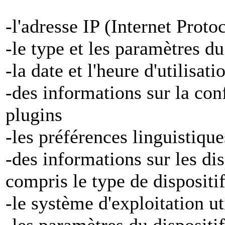
-l'adresse IP (Internet Proto
-le type et les paramètres d
-la date et l'heure d'utilisat
-des informations sur la con
plugins
-les préférences linguistiqu
-des informations sur les di
compris le type de dispositi
-le système d'exploitation ut
-les paramètres du dispositif