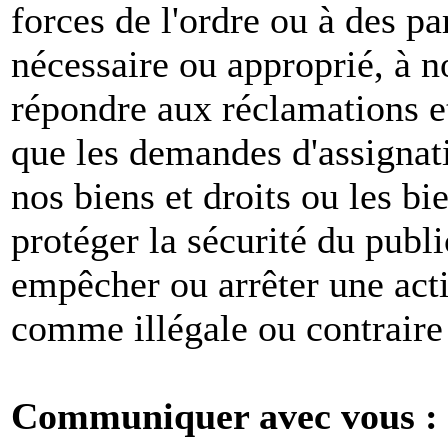
forces de l'ordre ou à des pa
nécessaire ou approprié, à n
répondre aux réclamations et
que les demandes d'assignat
nos biens et droits ou les bie
protéger la sécurité du publ
empêcher ou arrêter une act
comme illégale ou contraire 
Communiquer avec vous :