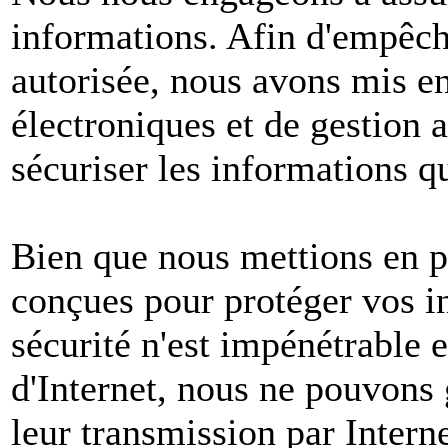
informations. Afin d'empêche
autorisée, nous avons mis e
électroniques et de gestion 
sécuriser les informations q
Bien que nous mettions en p
conçues pour protéger vos i
sécurité n'est impénétrable e
d'Internet, nous ne pouvons 
leur transmission par Intern