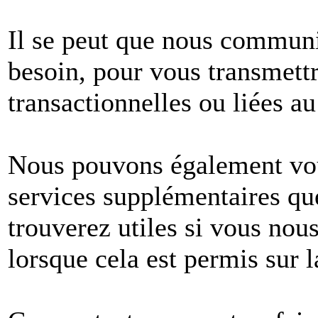
Il se peut que nous commun
besoin, pour vous transmet
transactionnelles ou liées au
Nous pouvons également vous
services supplémentaires q
trouverez utiles si vous no
lorsque cela est permis sur l