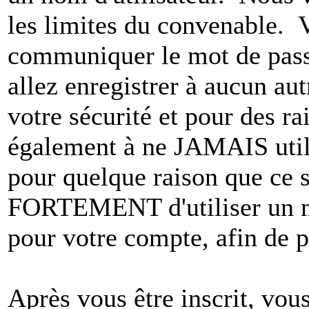
les limites du convenable. 
communiquer le mot de pas
allez enregistrer à aucun au
votre sécurité et pour des r
également à ne JAMAIS utili
pour quelque raison que ce
FORTEMENT d'utiliser un m
pour votre compte, afin de pr
Après vous être inscrit, vou