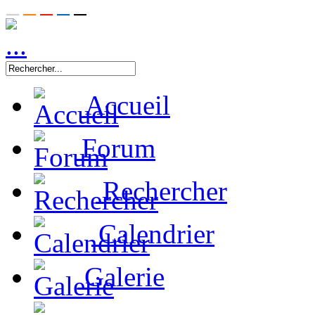
Accueil
Forum
Rechercher
Calendrier
Galerie