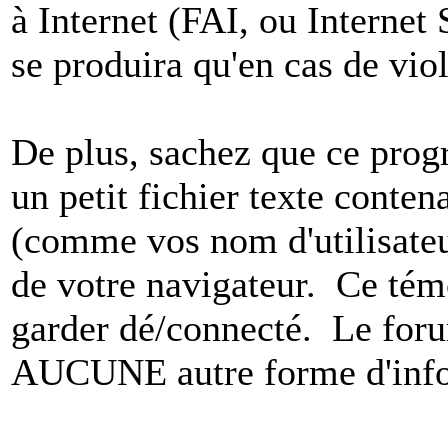
à Internet (FAI, ou Internet
se produira qu'en cas de vio
De plus, sachez que ce pro
un petit fichier texte conten
(comme vos nom d'utilisateu
de votre navigateur. Ce t
garder dé/connecté. Le foru
AUCUNE autre forme d'infor