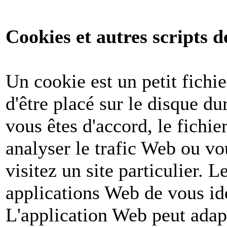
Cookies et autres scripts d
Un cookie est un petit fichi
d'être placé sur le disque du
vous êtes d'accord, le fichie
analyser le trafic Web ou v
visitez un site particulier. 
applications Web de vous ide
L'application Web peut adapt