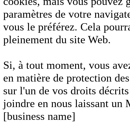
cookies, mais vous pouvez g
paramètres de votre navigate
vous le préférez. Cela pourr
pleinement du site Web.
Si, à tout moment, vous avez
en matière de protection de
sur l'un de vos droits décri
joindre en nous laissant un
[business name]