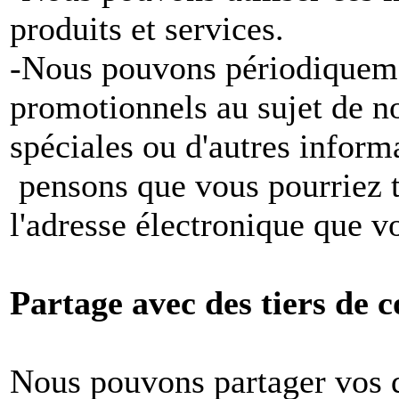
produits et services.
-Nous pouvons périodiqueme
promotionnels au sujet de no
spéciales ou d'autres inform
pensons que vous pourriez tr
l'adresse électronique que v
Partage avec des tiers de c
Nous pouvons partager vos 