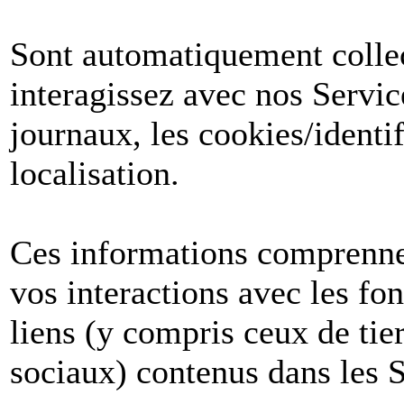
Sont automatiquement collect
interagissez avec nos Servic
journaux, les cookies/identif
localisation.
Ces informations comprenne
vos interactions avec les fon
liens (y compris ceux de tier
sociaux) contenus dans les S