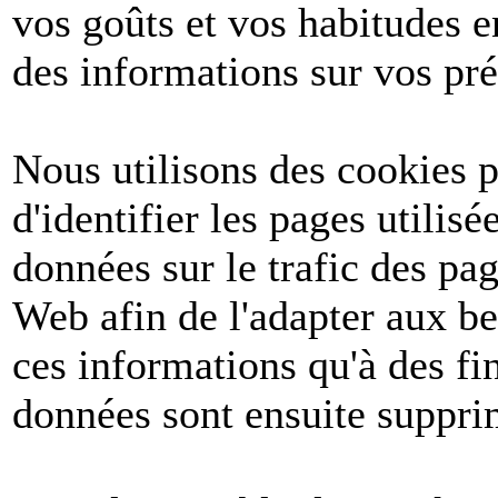
vos goûts et vos habitudes e
des informations sur vos pré
Nous utilisons des cookies po
d'identifier les pages utilis
données sur le trafic des pa
Web afin de l'adapter aux be
ces informations qu'à des fin
données sont ensuite suppri