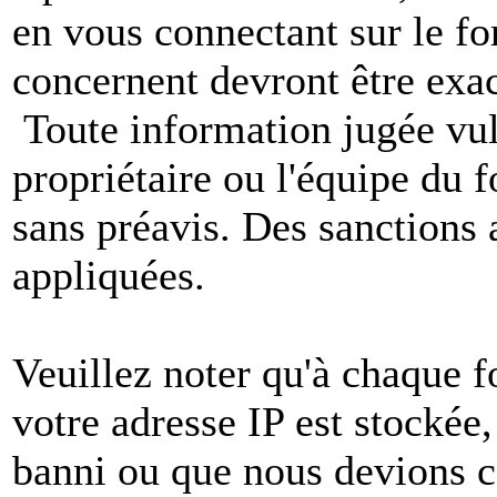
en vous connectant sur le f
concernent devront être exac
Toute information jugée vul
propriétaire ou l'équipe du
sans préavis. Des sanctions 
appliquées.
Veuillez noter qu'à chaque 
votre adresse IP est stockée,
banni ou que nous devions co