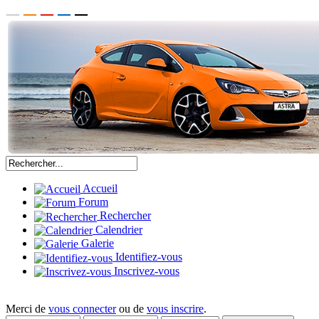
Accueil
Forum
Rechercher
Calendrier
Galerie
Identifiez-vous
Inscrivez-vous
Merci de
vous connecter
ou de
vous inscrire
.