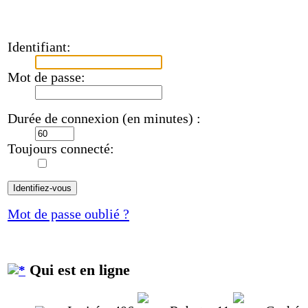
Identifiant:
Mot de passe:
Durée de connexion (en minutes) :
Toujours connecté:
Mot de passe oublié ?
Qui est en ligne