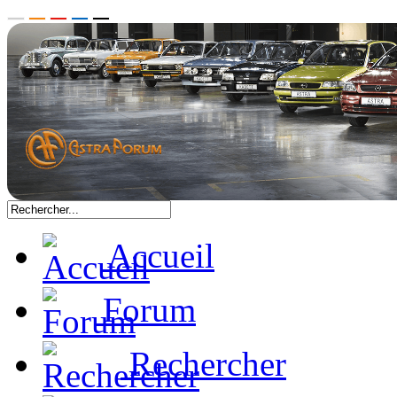
Accueil
Forum
Rechercher