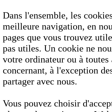
Dans l'ensemble, les cookies
meilleure navigation, en nou
pages que vous trouvez utile
pas utiles. Un cookie ne no
votre ordinateur ou à toutes
concernant, à l'exception d
partager avec nous.
Vous pouvez choisir d'accept