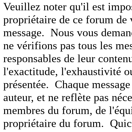
Veuillez noter qu'il est impo
propriétaire de ce forum de v
message. Nous vous demando
ne vérifions pas tous les m
responsables de leur conten
l'exactitude, l'exhaustivité 
présentée. Chaque message 
auteur, et ne reflète pas né
membres du forum, de l'équip
propriétaire du forum. Qui