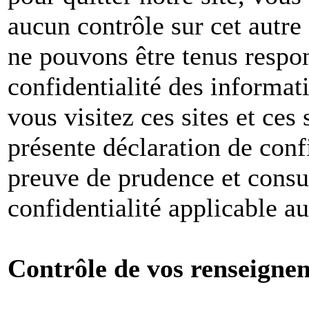
aucun contrôle sur cet autre
ne pouvons être tenus respon
confidentialité des informat
vous visitez ces sites et ces 
présente déclaration de conf
preuve de prudence et consul
confidentialité applicable a
Contrôle de vos renseigne