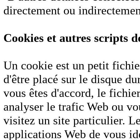
directement ou indirectemen
Cookies et autres scripts d
Un cookie est un petit fichi
d'être placé sur le disque du
vous êtes d'accord, le fichie
analyser le trafic Web ou v
visitez un site particulier. 
applications Web de vous ide