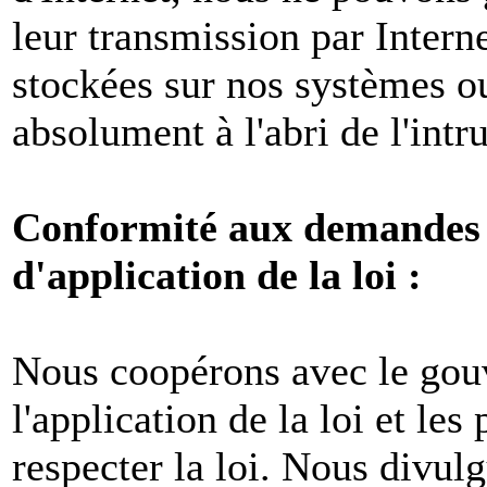
leur transmission par Intern
stockées sur nos systèmes o
absolument à l'abri de l'intr
Conformité aux demandes l
d'application de la loi :
Nous coopérons avec le gou
l'application de la loi et les
respecter la loi. Nous divul