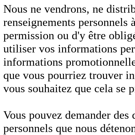
Nous ne vendrons, ne distri
renseignements personnels à 
permission ou d'y être oblig
utiliser vos informations pe
informations promotionnelle
que vous pourriez trouver in
vous souhaitez que cela se p
Vous pouvez demander des dé
personnels que nous détenons