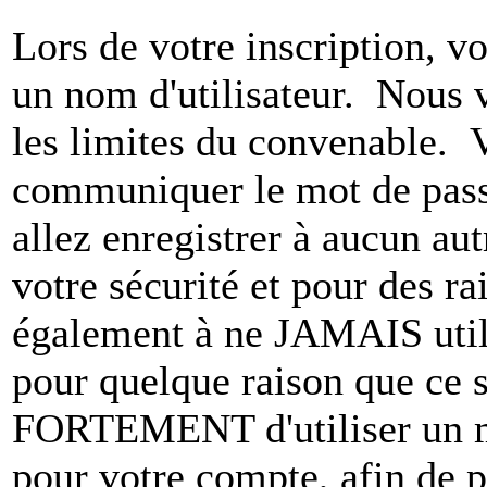
Lors de votre inscription, vo
un nom d'utilisateur. Nous 
les limites du convenable. 
communiquer le mot de pas
allez enregistrer à aucun au
votre sécurité et pour des r
également à ne JAMAIS utili
pour quelque raison que ce
FORTEMENT d'utiliser un m
pour votre compte, afin de pr