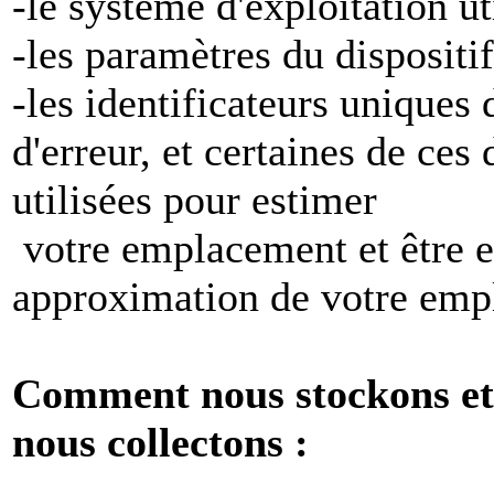
-le système d'exploitation ut
-les paramètres du dispositif
-les identificateurs uniques 
d'erreur, et certaines de ces
utilisées pour estimer
votre emplacement et être e
approximation de votre emp
Comment nous stockons et 
nous collectons :