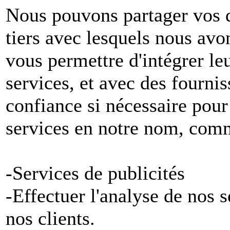
Nous pouvons partager vos 
tiers avec lesquels nous avon
vous permettre d'intégrer le
services, et avec des fournis
confiance si nécessaire pour
services en notre nom, com
-Services de publicités
-Effectuer l'analyse de nos 
nos clients.