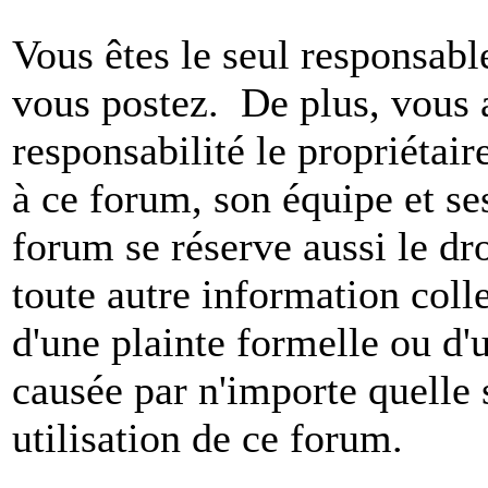
Vous êtes le seul responsab
vous postez. De plus, vous 
responsabilité le propriétaire
à ce forum, son équipe et ses
forum se réserve aussi le dro
toute autre information colle
d'une plainte formelle ou d'
causée par n'importe quelle 
utilisation de ce forum.