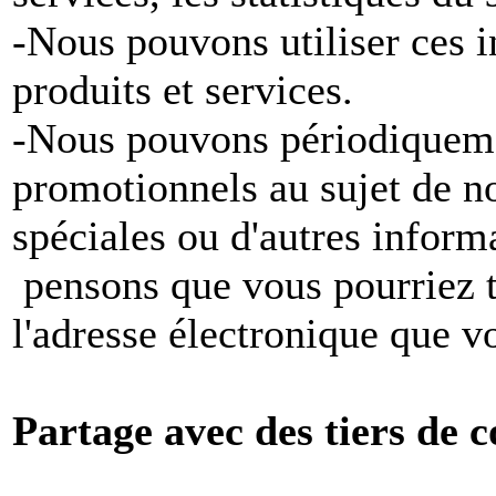
-Nous pouvons utiliser ces 
produits et services.
-Nous pouvons périodiqueme
promotionnels au sujet de no
spéciales ou d'autres inform
pensons que vous pourriez tr
l'adresse électronique que v
Partage avec des tiers de c