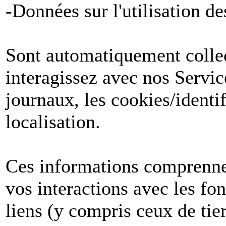
-Données sur l'utilisation de
Sont automatiquement collect
interagissez avec nos Servic
journaux, les cookies/identif
localisation.
Ces informations comprenne
vos interactions avec les fon
liens (y compris ceux de tier