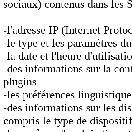
sociaux) contenus dans les S
-l'adresse IP (Internet Proto
-le type et les paramètres d
-la date et l'heure d'utilisat
-des informations sur la con
plugins
-les préférences linguistiqu
-des informations sur les di
compris le type de dispositi