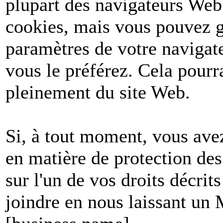
plupart des navigateurs Web
cookies, mais vous pouvez g
paramètres de votre navigate
vous le préférez. Cela pourr
pleinement du site Web.
Si, à tout moment, vous avez
en matière de protection de
sur l'un de vos droits décri
joindre en nous laissant un