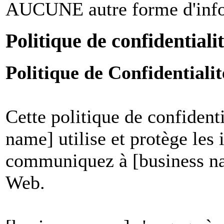
AUCUNE autre forme d'infor
Politique de confidentiali
Politique de Confidential
Cette politique de confident
name] utilise et protège les
communiquez à [business nam
Web.