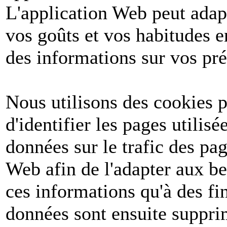
L'application Web peut adapt
vos goûts et vos habitudes e
des informations sur vos pré
Nous utilisons des cookies po
d'identifier les pages utilis
données sur le trafic des pa
Web afin de l'adapter aux be
ces informations qu'à des fin
données sont ensuite suppri