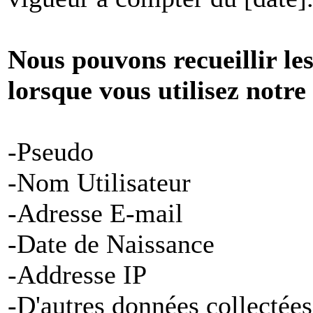
Nous pouvons recueillir le
lorsque vous utilisez notre
-Pseudo
-Nom Utilisateur
-Adresse E-mail
-Date de Naissance
-Addresse IP
-D'autres données collectées