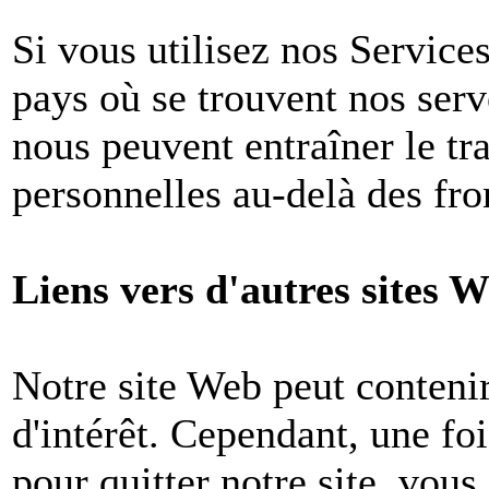
Si vous utilisez nos Services
pays où se trouvent nos ser
nous peuvent entraîner le tr
personnelles au-delà des fron
Liens vers d'autres sites W
Notre site Web peut contenir
d'intérêt. Cependant, une foi
pour quitter notre site, vou