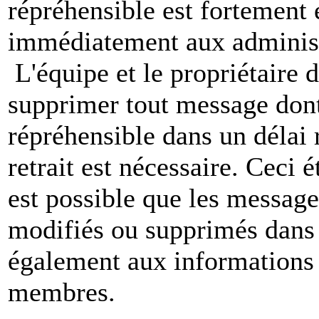
répréhensible est fortement 
immédiatement aux administ
L'équipe et le propriétaire 
supprimer tout message dont
répréhensible dans un délai 
retrait est nécessaire. Ceci 
est possible que les message
modifiés ou supprimés dans 
également aux informations 
membres.