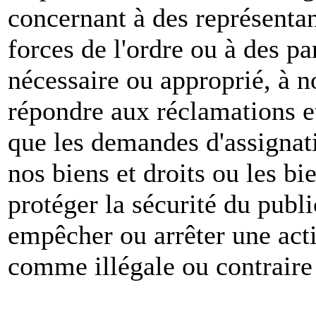
concernant à des représenta
forces de l'ordre ou à des pa
nécessaire ou approprié, à n
répondre aux réclamations et
que les demandes d'assignat
nos biens et droits ou les bie
protéger la sécurité du publ
empêcher ou arrêter une act
comme illégale ou contraire 