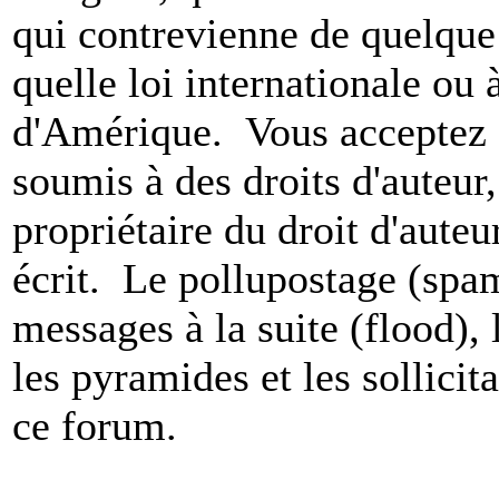
qui contrevienne de quelque 
quelle loi internationale ou 
d'Amérique. Vous acceptez a
soumis à des droits d'auteur,
propriétaire du droit d'aute
écrit. Le pollupostage (spam)
messages à la suite (flood), l
les pyramides et les sollicit
ce forum.