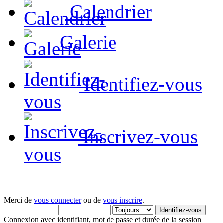
Calendrier
Galerie
Identifiez-vous
Inscrivez-vous
Merci de
vous connecter
ou de
vous inscrire
.
Connexion avec identifiant, mot de passe et durée de la session