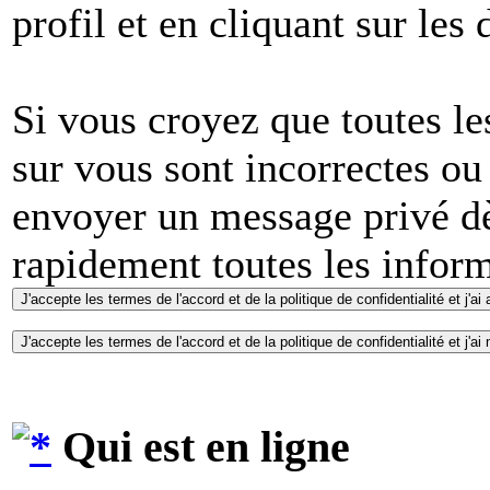
profil et en cliquant sur les
Si vous croyez que toutes l
sur vous sont incorrectes ou
envoyer un message privé dè
rapidement toutes les inform
Qui est en ligne