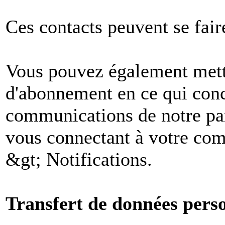
Ces contacts peuvent se fair
Vous pouvez également mettr
d'abonnement en ce qui conc
communications de notre par
vous connectant à votre comp
&gt; Notifications.
Transfert de données perso