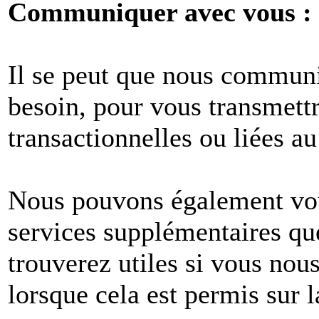
Communiquer avec vous :
Il se peut que nous commun
besoin, pour vous transmet
transactionnelles ou liées au
Nous pouvons également vous
services supplémentaires q
trouverez utiles si vous no
lorsque cela est permis sur l