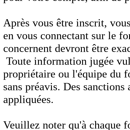
Après vous être inscrit, vou
en vous connectant sur le f
concernent devront être exac
Toute information jugée vul
propriétaire ou l'équipe du
sans préavis. Des sanctions 
appliquées.
Veuillez noter qu'à chaque 