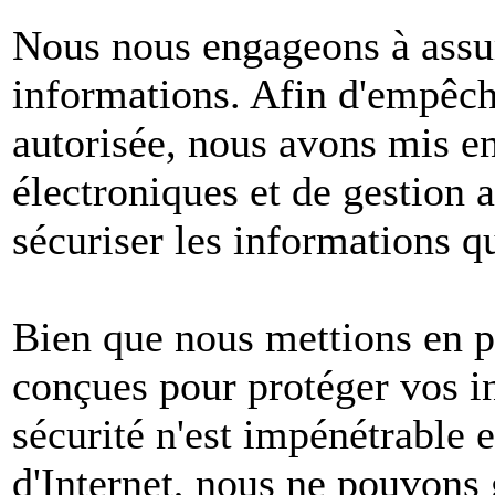
Nous nous engageons à assur
informations. Afin d'empêche
autorisée, nous avons mis e
électroniques et de gestion 
sécuriser les informations q
Bien que nous mettions en p
conçues pour protéger vos i
sécurité n'est impénétrable e
d'Internet, nous ne pouvons 