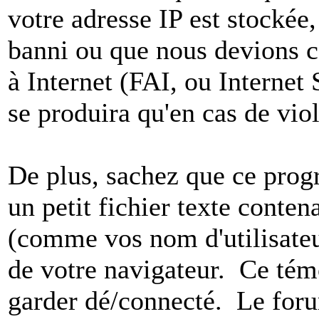
votre adresse IP est stockée,
banni ou que nous devions co
à Internet (FAI, ou Internet
se produira qu'en cas de vio
De plus, sachez que ce pro
un petit fichier texte conten
(comme vos nom d'utilisateu
de votre navigateur. Ce t
garder dé/connecté. Le foru