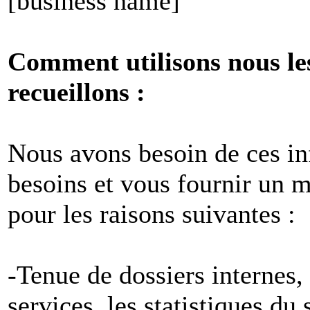
[business name]
Comment utilisons nous le
recueillons :
Nous avons besoin de ces i
besoins et vous fournir un me
pour les raisons suivantes :
-Tenue de dossiers internes,
services, les statistiques du