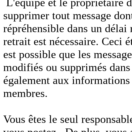
L'équipe et le propriétaire 
supprimer tout message dont
répréhensible dans un délai 
retrait est nécessaire. Ceci 
est possible que les message
modifiés ou supprimés dans 
également aux informations 
membres.
Vous êtes le seul responsab