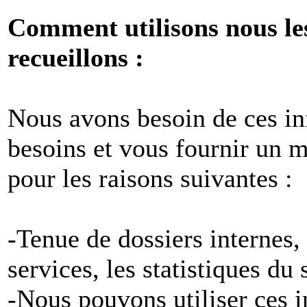
Comment utilisons nous le
recueillons :
Nous avons besoin de ces i
besoins et vous fournir un me
pour les raisons suivantes :
-Tenue de dossiers internes,
services, les statistiques du
-Nous pouvons utiliser ces 