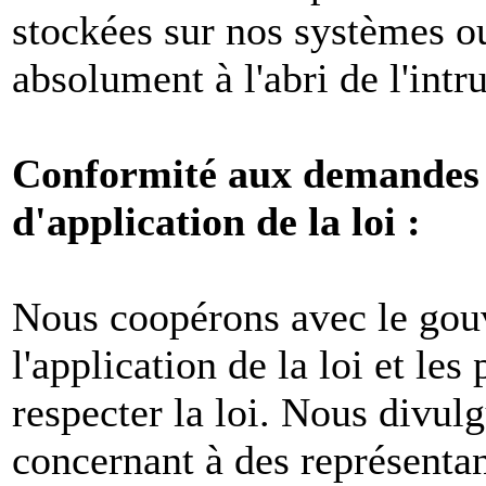
stockées sur nos systèmes o
absolument à l'abri de l'intr
Conformité aux demandes l
d'application de la loi :
Nous coopérons avec le gou
l'application de la loi et les
respecter la loi. Nous divul
concernant à des représenta