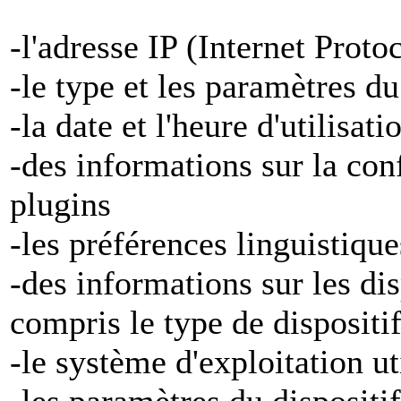
-l'adresse IP (Internet Proto
-le type et les paramètres d
-la date et l'heure d'utilisat
-des informations sur la con
plugins
-les préférences linguistiqu
-des informations sur les di
compris le type de dispositi
-le système d'exploitation ut
-les paramètres du dispositif