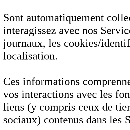
Sont automatiquement collect
interagissez avec nos Servic
journaux, les cookies/identif
localisation.
Ces informations comprenne
vos interactions avec les fon
liens (y compris ceux de tier
sociaux) contenus dans les S