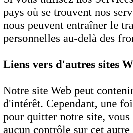
pays où se trouvent nos ser
nous peuvent entraîner le tr
personnelles au-delà des fron
Liens vers d'autres sites W
Notre site Web peut contenir
d'intérêt. Cependant, une foi
pour quitter notre site, vou
aucun contrôle sur cet autre