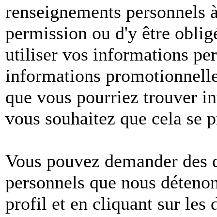
renseignements personnels à 
permission ou d'y être oblig
utiliser vos informations pe
informations promotionnelle
que vous pourriez trouver in
vous souhaitez que cela se p
Vous pouvez demander des dé
personnels que nous détenons
profil et en cliquant sur les