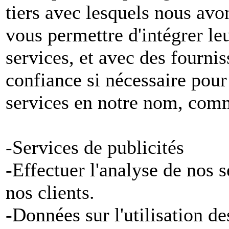
tiers avec lesquels nous avon
vous permettre d'intégrer le
services, et avec des fournis
confiance si nécessaire pour
services en notre nom, com
-Services de publicités
-Effectuer l'analyse de nos 
nos clients.
-Données sur l'utilisation de