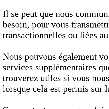
Il se peut que nous commun
besoin, pour vous transmet
transactionnelles ou liées au
Nous pouvons également vous
services supplémentaires q
trouverez utiles si vous no
lorsque cela est permis sur l