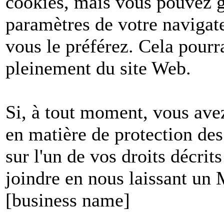
cookies, mais vous pouvez g
paramètres de votre navigate
vous le préférez. Cela pourr
pleinement du site Web.
Si, à tout moment, vous avez
en matière de protection de
sur l'un de vos droits décri
joindre en nous laissant un
[business name]