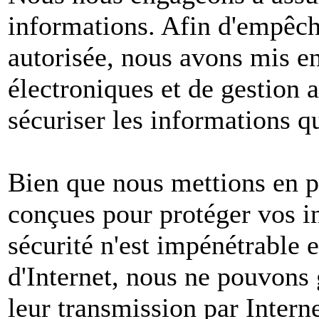
informations. Afin d'empêche
autorisée, nous avons mis e
électroniques et de gestion 
sécuriser les informations q
Bien que nous mettions en p
conçues pour protéger vos i
sécurité n'est impénétrable e
d'Internet, nous ne pouvons 
leur transmission par Intern