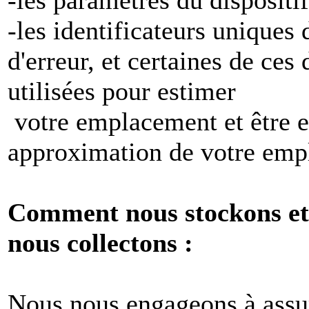
-les identificateurs uniques 
d'erreur, et certaines de ces
utilisées pour estimer
votre emplacement et être e
approximation de votre emp
Comment nous stockons et 
nous collectons :
Nous nous engageons à assur