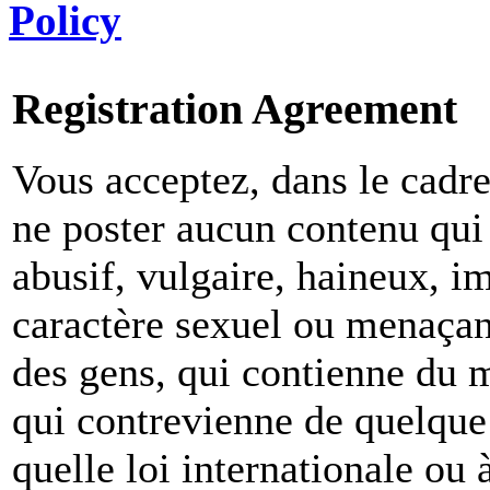
Policy
Registration Agreement
Vous acceptez, dans le cadre 
ne poster aucun contenu qui 
abusif, vulgaire, haineux, i
caractère sexuel ou menaçant
des gens, qui contienne du m
qui contrevienne de quelque 
quelle loi internationale ou 