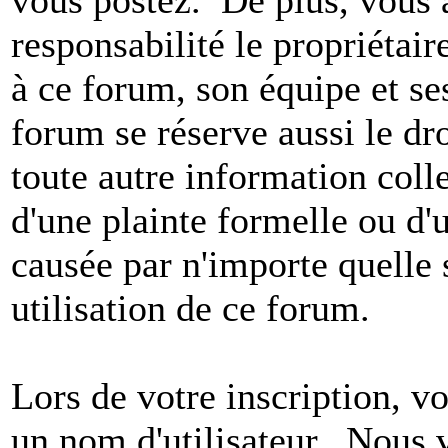
vous postez. De plus, vous 
responsabilité le propriétaire
à ce forum, son équipe et ses
forum se réserve aussi le dro
toute autre information colle
d'une plainte formelle ou d'
causée par n'importe quelle 
utilisation de ce forum.
Lors de votre inscription, vo
un nom d'utilisateur. Nous 