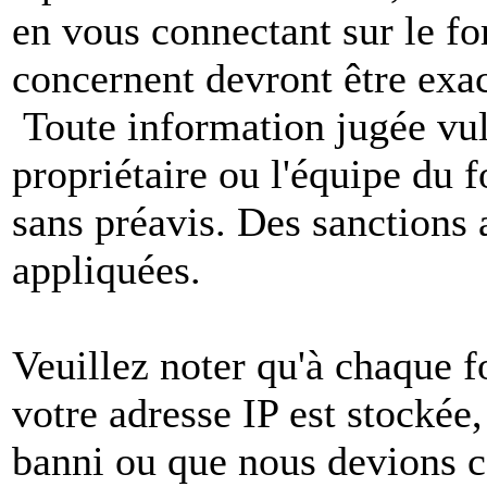
en vous connectant sur le f
concernent devront être exac
Toute information jugée vul
propriétaire ou l'équipe du
sans préavis. Des sanctions 
appliquées.
Veuillez noter qu'à chaque 
votre adresse IP est stockée,
banni ou que nous devions co