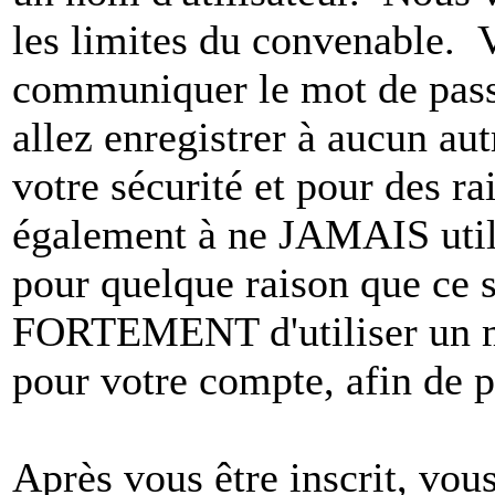
les limites du convenable. 
communiquer le mot de pas
allez enregistrer à aucun au
votre sécurité et pour des r
également à ne JAMAIS utili
pour quelque raison que ce
FORTEMENT d'utiliser un m
pour votre compte, afin de pr
Après vous être inscrit, vou