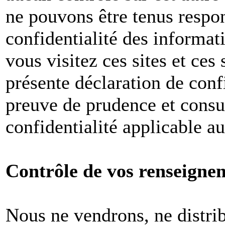
ne pouvons être tenus respon
confidentialité des informat
vous visitez ces sites et ces 
présente déclaration de conf
preuve de prudence et consul
confidentialité applicable a
Contrôle de vos renseigne
Nous ne vendrons, ne distri