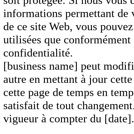
informations permettant de vo
de ce site Web, vous pouvez 
utilisées que conformément à
confidentialité.
[business name] peut modifie
autre en mettant à jour cett
cette page de temps en temp
satisfait de tout changement
vigueur à compter du [date]