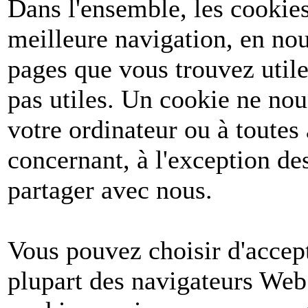
Dans l'ensemble, les cookies
meilleure navigation, en nou
pages que vous trouvez utile
pas utiles. Un cookie ne no
votre ordinateur ou à toutes
concernant, à l'exception d
partager avec nous.
Vous pouvez choisir d'accept
plupart des navigateurs Web