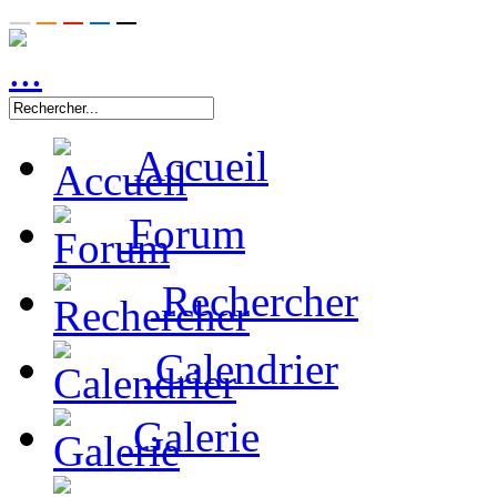
Accueil
Forum
Rechercher
Calendrier
Galerie