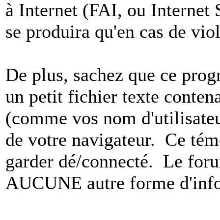
à Internet (FAI, ou Internet
se produira qu'en cas de vio
De plus, sachez que ce pro
un petit fichier texte conten
(comme vos nom d'utilisateu
de votre navigateur. Ce t
garder dé/connecté. Le foru
AUCUNE autre forme d'infor