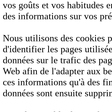
vos goûts et vos habitudes e
des informations sur vos pré
Nous utilisons des cookies po
d'identifier les pages utilis
données sur le trafic des pa
Web afin de l'adapter aux be
ces informations qu'à des fin
données sont ensuite suppri