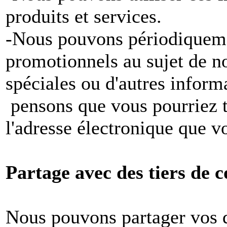
produits et services.
-Nous pouvons périodiqueme
promotionnels au sujet de no
spéciales ou d'autres inform
pensons que vous pourriez tr
l'adresse électronique que v
Partage avec des tiers de c
Nous pouvons partager vos 