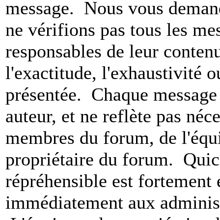
message. Nous vous demando
ne vérifions pas tous les m
responsables de leur conten
l'exactitude, l'exhaustivité 
présentée. Chaque message 
auteur, et ne reflète pas né
membres du forum, de l'équip
propriétaire du forum. Qui
répréhensible est fortement 
immédiatement aux administ