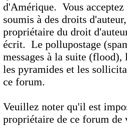
d'Amérique. Vous acceptez a
soumis à des droits d'auteur,
propriétaire du droit d'aute
écrit. Le pollupostage (spam)
messages à la suite (flood), l
les pyramides et les sollicit
ce forum.
Veuillez noter qu'il est impo
propriétaire de ce forum de v