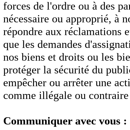
forces de l'ordre ou à des pa
nécessaire ou approprié, à n
répondre aux réclamations et
que les demandes d'assignat
nos biens et droits ou les bie
protéger la sécurité du publ
empêcher ou arrêter une act
comme illégale ou contraire 
Communiquer avec vous :