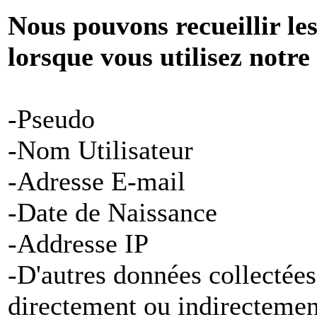
Nous pouvons recueillir le
lorsque vous utilisez notre
-Pseudo
-Nom Utilisateur
-Adresse E-mail
-Date de Naissance
-Addresse IP
-D'autres données collectées
directement ou indirectemen