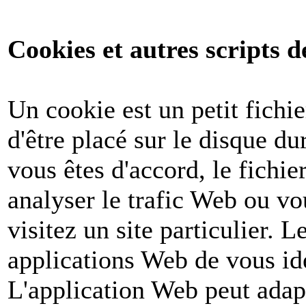
Cookies et autres scripts d
Un cookie est un petit fichi
d'être placé sur le disque du
vous êtes d'accord, le fichie
analyser le trafic Web ou v
visitez un site particulier. 
applications Web de vous ide
L'application Web peut adapt