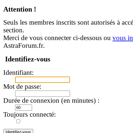
Attention !
Seuls les membres inscrits sont autorisés à accé
section.
Merci de vous connecter ci-dessous ou
vous in
AstraForum.fr.
Identifiez-vous
Identifiant:
Mot de passe:
Durée de connexion (en minutes) :
Toujours connecté: