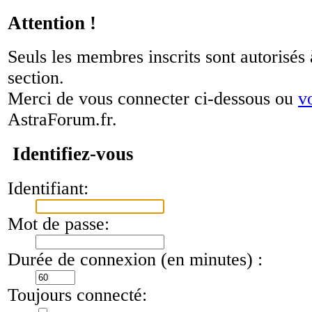
Attention !
Seuls les membres inscrits sont autorisés 
section.
Merci de vous connecter ci-dessous ou
v
AstraForum.fr.
Identifiez-vous
Identifiant:
Mot de passe:
Durée de connexion (en minutes) :
Toujours connecté: