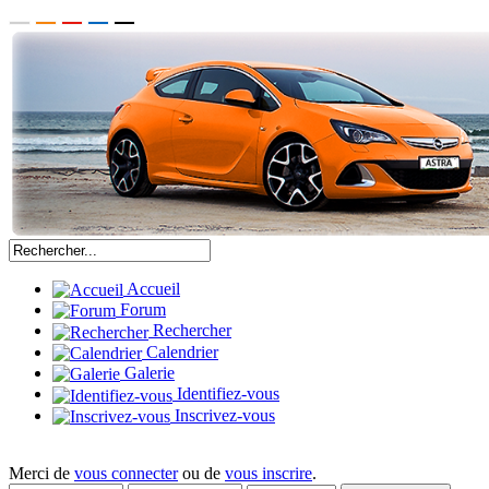
Accueil
Forum
Rechercher
Calendrier
Galerie
Identifiez-vous
Inscrivez-vous
Merci de
vous connecter
ou de
vous inscrire
.