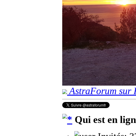
AstraForum sur 
Qui est en lig