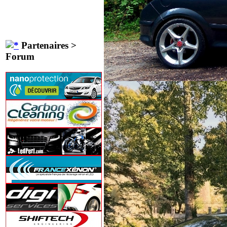
Partenaires >
Forum