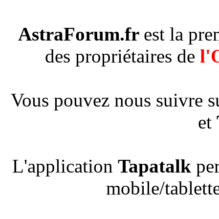
AstraForum.fr
est la pr
des propriétaires de
l'
Vous pouvez nous suivre s
et
L'application
Tapatalk
per
mobile/tablette