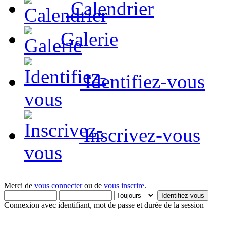
Calendrier
Galerie
Identifiez-vous
Inscrivez-vous
Merci de
vous connecter
ou de
vous inscrire
.
Connexion avec identifiant, mot de passe et durée de la session