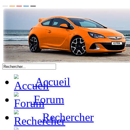
Accueil
Forum
Rechercher