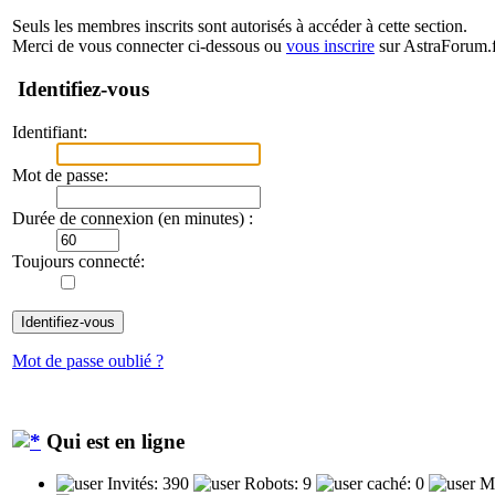
Seuls les membres inscrits sont autorisés à accéder à cette section.
Merci de vous connecter ci-dessous ou
vous inscrire
sur AstraForum.f
Identifiez-vous
Identifiant:
Mot de passe:
Durée de connexion (en minutes) :
Toujours connecté:
Mot de passe oublié ?
Qui est en ligne
Invités: 390
Robots: 9
caché: 0
Me