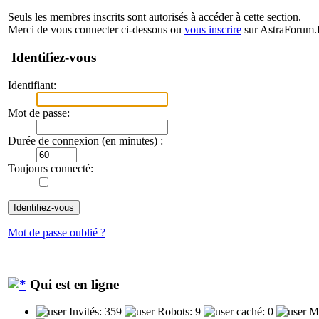
Seuls les membres inscrits sont autorisés à accéder à cette section.
Merci de vous connecter ci-dessous ou
vous inscrire
sur AstraForum.f
Identifiez-vous
Identifiant:
Mot de passe:
Durée de connexion (en minutes) :
Toujours connecté:
Mot de passe oublié ?
Qui est en ligne
Invités: 359
Robots: 9
caché: 0
Me