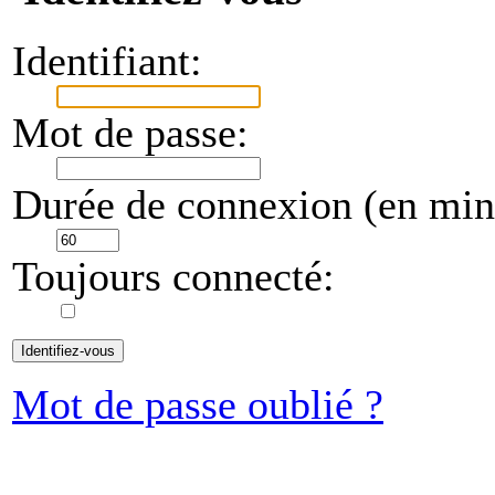
Identifiant:
Mot de passe:
Durée de connexion (en minu
Toujours connecté:
Mot de passe oublié ?