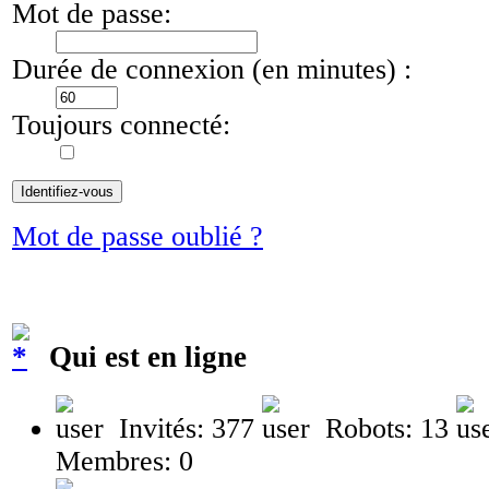
Mot de passe:
Durée de connexion (en minutes) :
Toujours connecté:
Mot de passe oublié ?
Qui est en ligne
Invités: 377
Robots: 13
Membres: 0