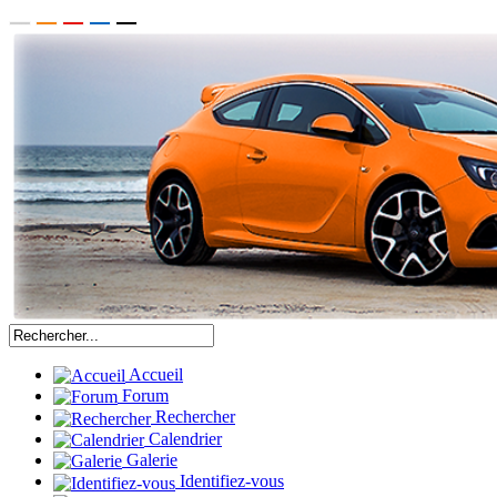
Accueil
Forum
Rechercher
Calendrier
Galerie
Identifiez-vous