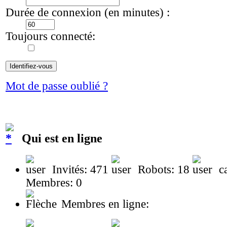
Durée de connexion (en minutes) :
Toujours connecté:
Mot de passe oublié ?
Qui est en ligne
Invités: 471
Robots: 18
ca
Membres: 0
Membres en ligne: