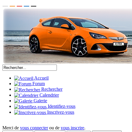
Accueil
Forum
Rechercher
Calendrier
Galerie
Identifiez-vous
Inscrivez-vous
Merci de
vous connecter
ou de
vous inscrire
.