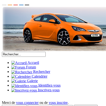
Accueil
Forum
Rechercher
Calendrier
Galerie
Identifiez-vous
Inscrivez-vous
Merci de
vous connecter
ou de
vous inscrire
.