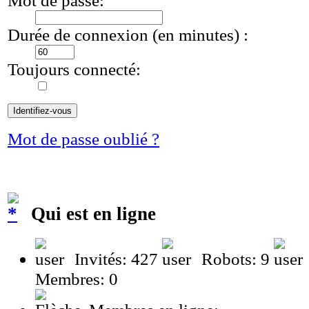
Durée de connexion (en minutes) :
Toujours connecté:
Mot de passe oublié ?
Qui est en ligne
Invités: 427
Robots: 9
Membres: 0