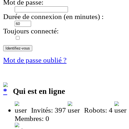
Mot de passe:
Durée de connexion (en minutes) :
Toujours connecté:
Mot de passe oublié ?
Qui est en ligne
Invités: 397
Robots: 4
Membres: 0