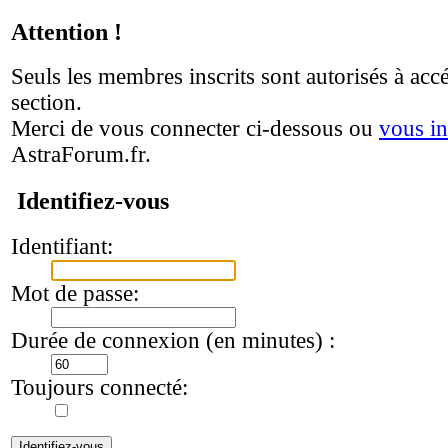
Attention !
Seuls les membres inscrits sont autorisés à accé
section.
Merci de vous connecter ci-dessous ou
vous in
AstraForum.fr.
Identifiez-vous
Identifiant:
Mot de passe:
Durée de connexion (en minutes) :
Toujours connecté: