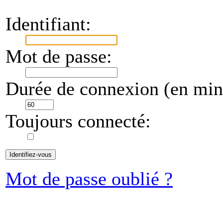
Identifiant:
Mot de passe:
Durée de connexion (en minu
Toujours connecté:
Mot de passe oublié ?