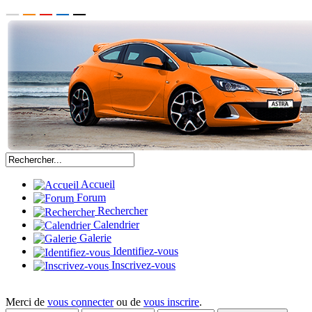
Accueil
Forum
Rechercher
Calendrier
Galerie
Identifiez-vous
Inscrivez-vous
Merci de
vous connecter
ou de
vous inscrire
.