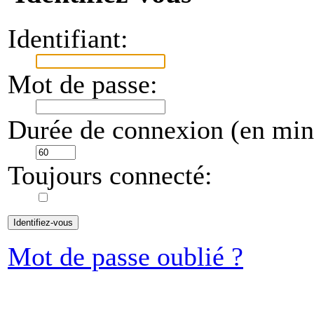
Identifiant:
Mot de passe:
Durée de connexion (en minu
Toujours connecté:
Mot de passe oublié ?