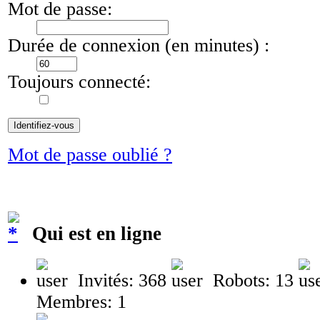
Mot de passe:
Durée de connexion (en minutes) :
Toujours connecté:
Mot de passe oublié ?
Qui est en ligne
Invités: 368
Robots: 13
Membres: 1