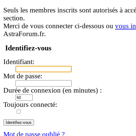
Seuls les membres inscrits sont autorisés à accé
section.
Merci de vous connecter ci-dessous ou
vous in
AstraForum.fr.
Identifiez-vous
Identifiant:
Mot de passe:
Durée de connexion (en minutes) :
Toujours connecté:
Mot de passe oublié ?