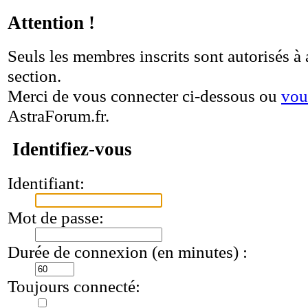
Attention !
Seuls les membres inscrits sont autorisés à 
section.
Merci de vous connecter ci-dessous ou
vou
AstraForum.fr.
Identifiez-vous
Identifiant:
Mot de passe:
Durée de connexion (en minutes) :
Toujours connecté: