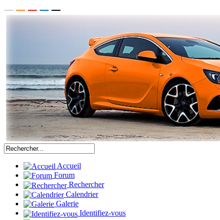
Accueil
Forum
Rechercher
Calendrier
Galerie
Identifiez-vous