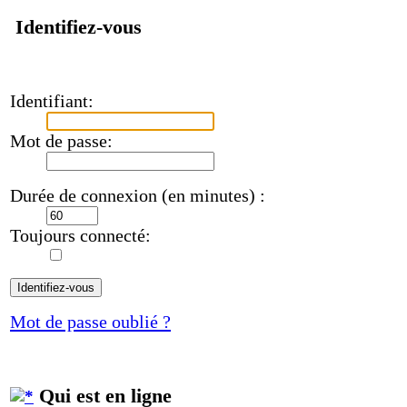
Identifiez-vous
Identifiant:
Mot de passe:
Durée de connexion (en minutes) :
Toujours connecté:
Mot de passe oublié ?
Qui est en ligne