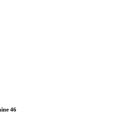
ine 46