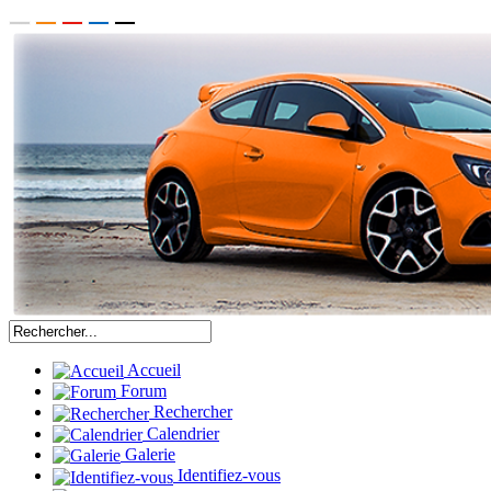
Accueil
Forum
Rechercher
Calendrier
Galerie
Identifiez-vous