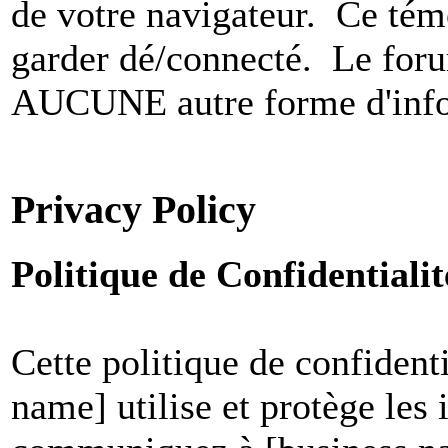
de votre navigateur. Ce t
garder dé/connecté. Le foru
AUCUNE autre forme d'infor
Privacy Policy
Politique de Confidential
Cette politique de confident
name] utilise et protège les