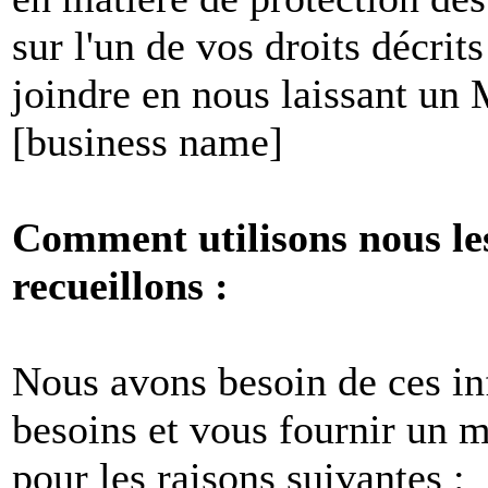
sur l'un de vos droits décri
joindre en nous laissant un
[business name]
Comment utilisons nous le
recueillons :
Nous avons besoin de ces i
besoins et vous fournir un me
pour les raisons suivantes :