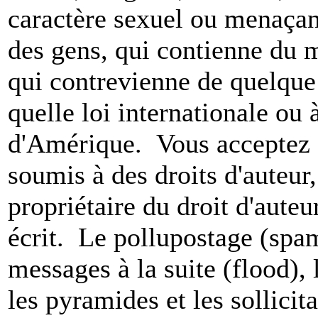
caractère sexuel ou menaçant
des gens, qui contienne du m
qui contrevienne de quelque 
quelle loi internationale ou 
d'Amérique. Vous acceptez a
soumis à des droits d'auteur,
propriétaire du droit d'aute
écrit. Le pollupostage (spam)
messages à la suite (flood), l
les pyramides et les sollicit