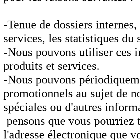
-Tenue de dossiers internes,
services, les statistiques du
-Nous pouvons utiliser ces 
produits et services.
-Nous pouvons périodiqueme
promotionnels au sujet de no
spéciales ou d'autres inform
pensons que vous pourriez tr
l'adresse électronique que v