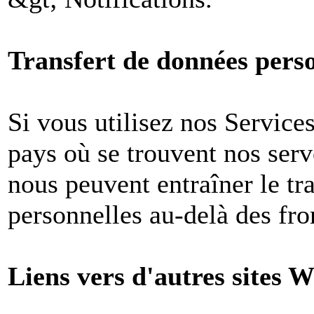
Transfert de données perso
Si vous utilisez nos Services
pays où se trouvent nos ser
nous peuvent entraîner le tr
personnelles au-delà des fron
Liens vers d'autres sites W