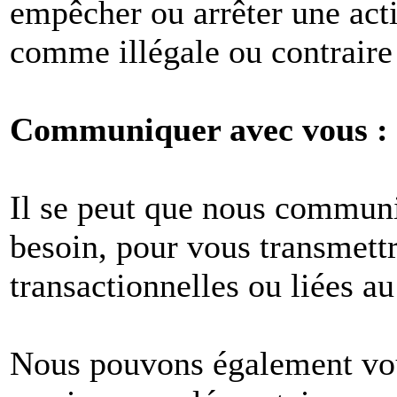
empêcher ou arrêter une act
comme illégale ou contraire 
Communiquer avec vous :
Il se peut que nous commun
besoin, pour vous transmet
transactionnelles ou liées au
Nous pouvons également vous