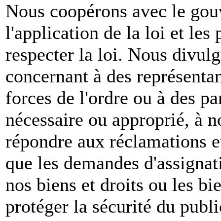
Nous coopérons avec le gou
l'application de la loi et les
respecter la loi. Nous divul
concernant à des représenta
forces de l'ordre ou à des pa
nécessaire ou approprié, à n
répondre aux réclamations et
que les demandes d'assignat
nos biens et droits ou les bie
protéger la sécurité du publ