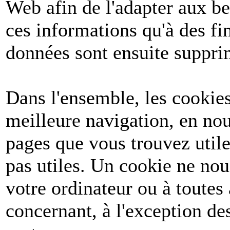
Web afin de l'adapter aux be
ces informations qu'à des fin
données sont ensuite suppri
Dans l'ensemble, les cookies
meilleure navigation, en nou
pages que vous trouvez utile
pas utiles. Un cookie ne no
votre ordinateur ou à toutes
concernant, à l'exception d