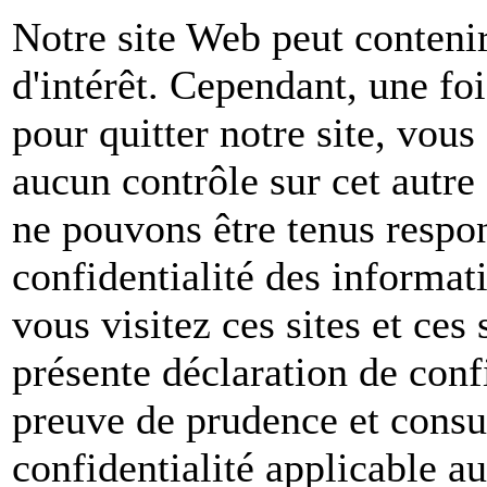
Notre site Web peut contenir
d'intérêt. Cependant, une foi
pour quitter notre site, vou
aucun contrôle sur cet autre
ne pouvons être tenus respon
confidentialité des informat
vous visitez ces sites et ces 
présente déclaration de conf
preuve de prudence et consul
confidentialité applicable a