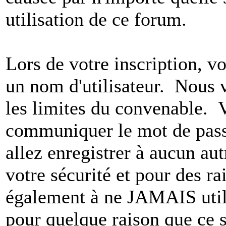
utilisation de ce forum.
Lors de votre inscription, vo
un nom d'utilisateur. Nous 
les limites du convenable. 
communiquer le mot de pas
allez enregistrer à aucun au
votre sécurité et pour des r
également à ne JAMAIS utili
pour quelque raison que ce