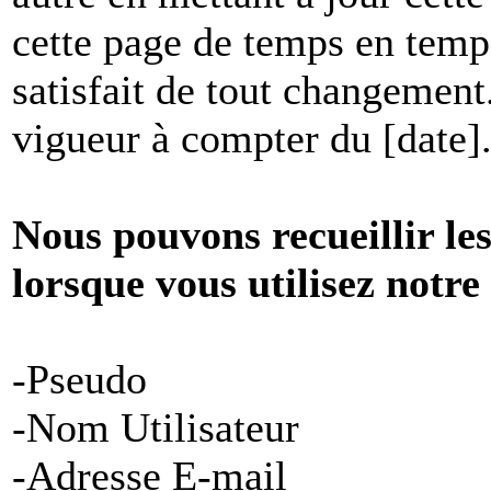
cette page de temps en temp
satisfait de tout changement
vigueur à compter du [date]
Nous pouvons recueillir le
lorsque vous utilisez notre
-Pseudo
-Nom Utilisateur
-Adresse E-mail