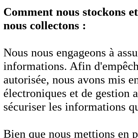
Comment nous stockons et 
nous collectons :
Nous nous engageons à assur
informations. Afin d'empêche
autorisée, nous avons mis e
électroniques et de gestion 
sécuriser les informations q
Bien que nous mettions en p