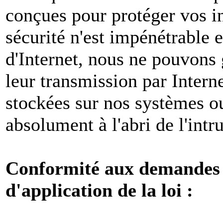
conçues pour protéger vos i
sécurité n'est impénétrable e
d'Internet, nous ne pouvons 
leur transmission par Intern
stockées sur nos systèmes o
absolument à l'abri de l'intr
Conformité aux demandes l
d'application de la loi :