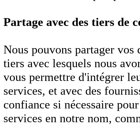
Partage avec des tiers de c
Nous pouvons partager vos 
tiers avec lesquels nous avon
vous permettre d'intégrer le
services, et avec des fournis
confiance si nécessaire pour
services en notre nom, com