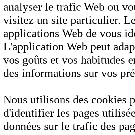
analyser le trafic Web ou v
visitez un site particulier. 
applications Web de vous ide
L'application Web peut adapt
vos goûts et vos habitudes e
des informations sur vos pré
Nous utilisons des cookies po
d'identifier les pages utilis
données sur le trafic des pa