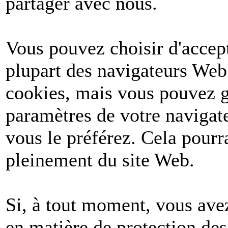
partager avec nous.
Vous pouvez choisir d'accept
plupart des navigateurs Web
cookies, mais vous pouvez g
paramètres de votre navigate
vous le préférez. Cela pourr
pleinement du site Web.
Si, à tout moment, vous avez
en matière de protection de