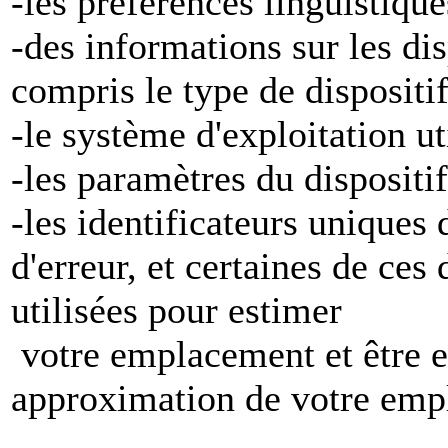
-les préférences linguistiqu
-des informations sur les di
compris le type de dispositi
-le système d'exploitation ut
-les paramètres du dispositif
-les identificateurs uniques 
d'erreur, et certaines de ces
utilisées pour estimer
votre emplacement et être e
approximation de votre emp