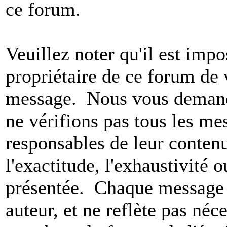
ce forum.
Veuillez noter qu'il est impo
propriétaire de ce forum de v
message. Nous vous demando
ne vérifions pas tous les m
responsables de leur conten
l'exactitude, l'exhaustivité 
présentée. Chaque message 
auteur, et ne reflète pas né