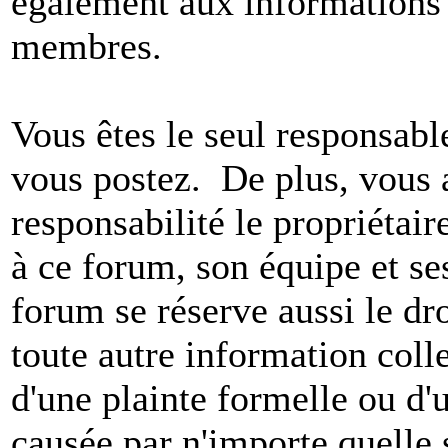
également aux informations 
membres.
Vous êtes le seul responsab
vous postez. De plus, vous 
responsabilité le propriétaire
à ce forum, son équipe et ses
forum se réserve aussi le dro
toute autre information colle
d'une plainte formelle ou d'
causée par n'importe quelle 