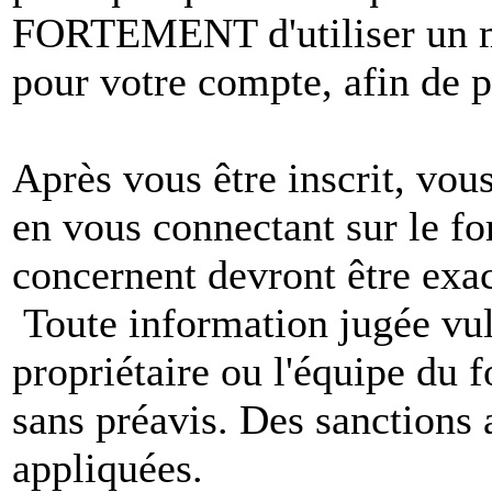
FORTEMENT d'utiliser un m
pour votre compte, afin de pr
Après vous être inscrit, vou
en vous connectant sur le f
concernent devront être exac
Toute information jugée vul
propriétaire ou l'équipe du
sans préavis. Des sanctions 
appliquées.