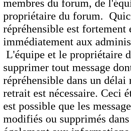
membres du forum, de l'équip
propriétaire du forum. Qui
répréhensible est fortement 
immédiatement aux administ
L'équipe et le propriétaire 
supprimer tout message dont
répréhensible dans un délai 
retrait est nécessaire. Ceci 
est possible que les message
modifiés ou supprimés dans 