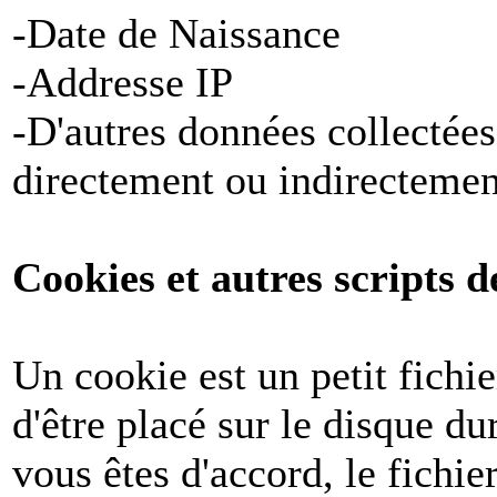
-Date de Naissance
-Addresse IP
-D'autres données collectées
directement ou indirectemen
Cookies et autres scripts d
Un cookie est un petit fichi
d'être placé sur le disque du
vous êtes d'accord, le fichie