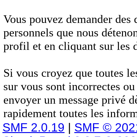
Vous pouvez demander des dé
personnels que nous détenons
profil et en cliquant sur les
Si vous croyez que toutes l
sur vous sont incorrectes ou
envoyer un message privé dè
rapidement toutes les inform
SMF 2.0.19
|
SMF © 202