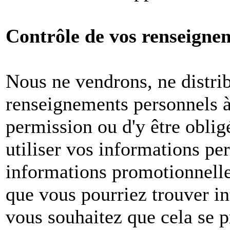
Contrôle de vos renseigne
Nous ne vendrons, ne distri
renseignements personnels à 
permission ou d'y être oblig
utiliser vos informations pe
informations promotionnelle
que vous pourriez trouver in
vous souhaitez que cela se p