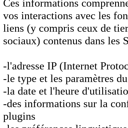
Ces informations comprenne
vos interactions avec les fon
liens (y compris ceux de tier
sociaux) contenus dans les S
-l'adresse IP (Internet Proto
-le type et les paramètres d
-la date et l'heure d'utilisat
-des informations sur la con
plugins