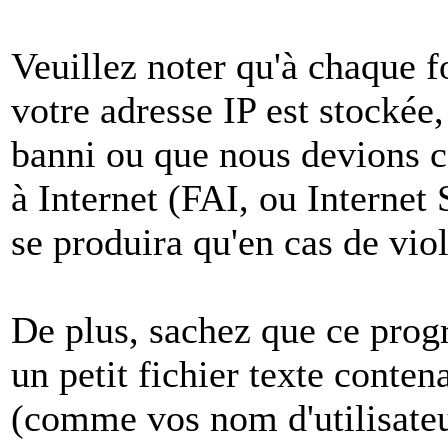
Veuillez noter qu'à chaque 
votre adresse IP est stockée,
banni ou que nous devions co
à Internet (FAI, ou Internet
se produira qu'en cas de vio
De plus, sachez que ce pro
un petit fichier texte conten
(comme vos nom d'utilisateu