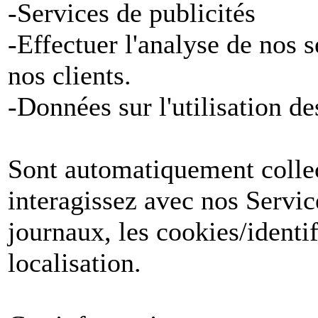
-Services de publicités
-Effectuer l'analyse de nos 
nos clients.
-Données sur l'utilisation de
Sont automatiquement collect
interagissez avec nos Servic
journaux, les cookies/identif
localisation.