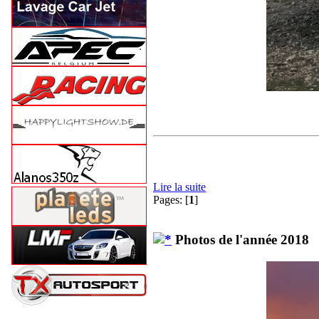
Lire la suite
Pages: [
1
]
Photos de l'année 2018