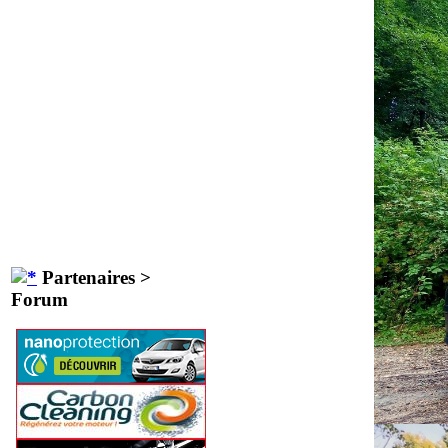
Partenaires >
Forum