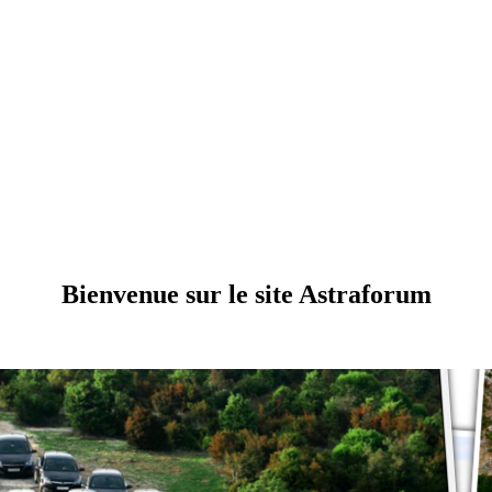
Bienvenue sur le site Astraforum