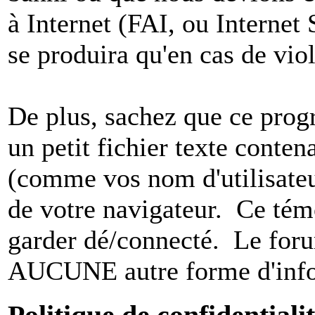
à Internet (FAI, ou Internet
se produira qu'en cas de vio
De plus, sachez que ce pro
un petit fichier texte conten
(comme vos nom d'utilisateu
de votre navigateur. Ce t
garder dé/connecté. Le foru
AUCUNE autre forme d'infor