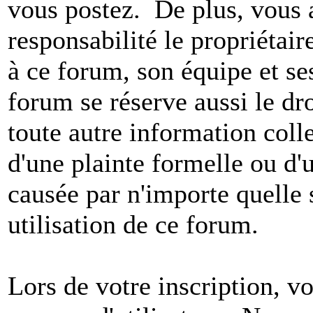
vous postez. De plus, vous 
responsabilité le propriétaire
à ce forum, son équipe et ses
forum se réserve aussi le dro
toute autre information colle
d'une plainte formelle ou d'
causée par n'importe quelle 
utilisation de ce forum.
Lors de votre inscription, vo