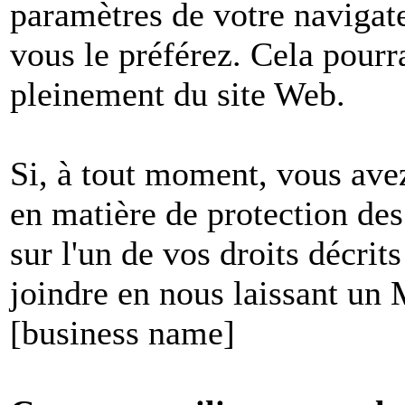
paramètres de votre navigate
vous le préférez. Cela pourr
pleinement du site Web.
Si, à tout moment, vous avez
en matière de protection de
sur l'un de vos droits décri
joindre en nous laissant un
[business name]