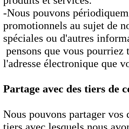
produits et services.
-Nous pouvons périodiqueme
promotionnels au sujet de no
spéciales ou d'autres inform
pensons que vous pourriez tr
l'adresse électronique que v
Partage avec des tiers de c
Nous pouvons partager vos 
tiers avec lesquels nous avon