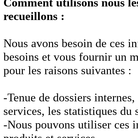
Comment utilisons nous le
recueillons :
Nous avons besoin de ces i
besoins et vous fournir un me
pour les raisons suivantes :
-Tenue de dossiers internes,
services, les statistiques du
-Nous pouvons utiliser ces 