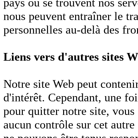
pays où se trouvent nos ser
nous peuvent entraîner le tr
personnelles au-delà des fron
Liens vers d'autres sites W
Notre site Web peut contenir
d'intérêt. Cependant, une foi
pour quitter notre site, vou
aucun contrôle sur cet autre