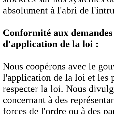
absolument à l'abri de l'intr
Conformité aux demandes l
d'application de la loi :
Nous coopérons avec le gou
l'application de la loi et les
respecter la loi. Nous divul
concernant à des représenta
forces de l'ordre ou à des pa