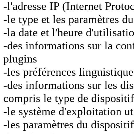
-l'adresse IP (Internet Proto
-le type et les paramètres d
-la date et l'heure d'utilisat
-des informations sur la con
plugins
-les préférences linguistiqu
-des informations sur les di
compris le type de dispositi
-le système d'exploitation ut
-les paramètres du dispositif