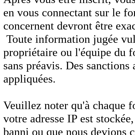
en vous connectant sur le f
concernent devront être exac
Toute information jugée vul
propriétaire ou l'équipe du
sans préavis. Des sanctions 
appliquées.
Veuillez noter qu'à chaque 
votre adresse IP est stockée,
banni ou que nous devions co