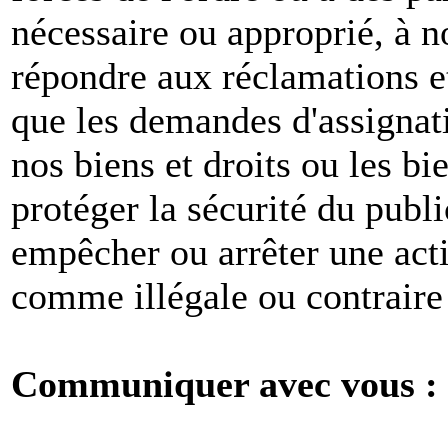
nécessaire ou approprié, à n
répondre aux réclamations et
que les demandes d'assignat
nos biens et droits ou les bie
protéger la sécurité du publ
empêcher ou arrêter une act
comme illégale ou contraire 
Communiquer avec vous :