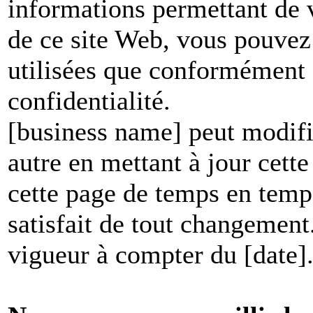
informations permettant de vo
de ce site Web, vous pouvez 
utilisées que conformément à
confidentialité.
[business name] peut modifie
autre en mettant à jour cett
cette page de temps en temp
satisfait de tout changement
vigueur à compter du [date]