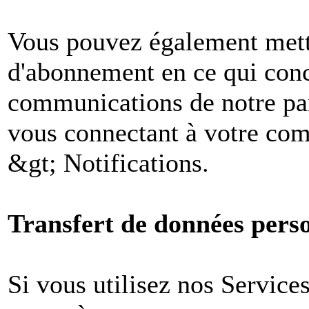
Vous pouvez également mettr
d'abonnement en ce qui conc
communications de notre par
vous connectant à votre comp
&gt; Notifications.
Transfert de données perso
Si vous utilisez nos Services