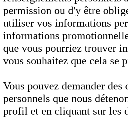
permission ou d'y être oblig
utiliser vos informations pe
informations promotionnelle
que vous pourriez trouver in
vous souhaitez que cela se p
Vous pouvez demander des dé
personnels que nous détenons
profil et en cliquant sur les