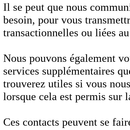
Il se peut que nous commun
besoin, pour vous transmet
transactionnelles ou liées au
Nous pouvons également vous
services supplémentaires q
trouverez utiles si vous no
lorsque cela est permis sur l
Ces contacts peuvent se fair