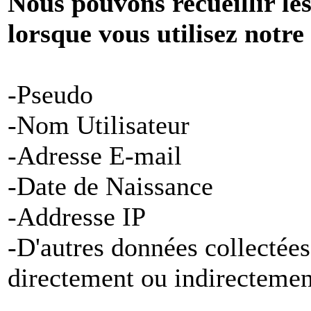
Nous pouvons recueillir le
lorsque vous utilisez notre
-Pseudo
-Nom Utilisateur
-Adresse E-mail
-Date de Naissance
-Addresse IP
-D'autres données collectées
directement ou indirectemen