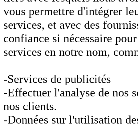
vous permettre d'intégrer le
services, et avec des fournis
confiance si nécessaire pour
services en notre nom, com
-Services de publicités
-Effectuer l'analyse de nos 
nos clients.
-Données sur l'utilisation de