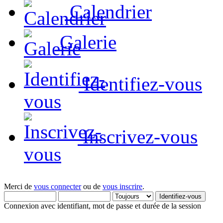
Calendrier
Galerie
Identifiez-vous
Inscrivez-vous
Merci de
vous connecter
ou de
vous inscrire
.
Connexion avec identifiant, mot de passe et durée de la session