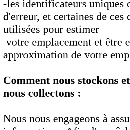
-les identificateurs uniques 
d'erreur, et certaines de ces
utilisées pour estimer
votre emplacement et être e
approximation de votre emp
Comment nous stockons et 
nous collectons :
Nous nous engageons à assur