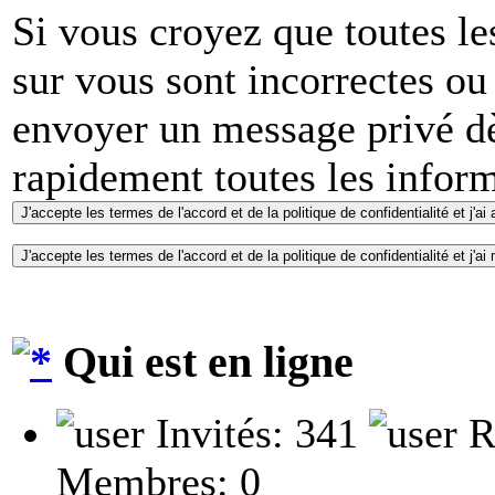
Si vous croyez que toutes l
sur vous sont incorrectes ou
envoyer un message privé dè
rapidement toutes les inform
Qui est en ligne
Invités: 341
R
Membres: 0