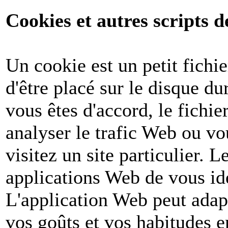
Cookies et autres scripts d
Un cookie est un petit fichi
d'être placé sur le disque du
vous êtes d'accord, le fichie
analyser le trafic Web ou v
visitez un site particulier. 
applications Web de vous ide
L'application Web peut adapt
vos goûts et vos habitudes e