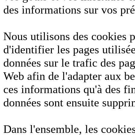
des informations sur vos pré
Nous utilisons des cookies po
d'identifier les pages utilis
données sur le trafic des pa
Web afin de l'adapter aux be
ces informations qu'à des fin
données sont ensuite suppri
Dans l'ensemble, les cookies