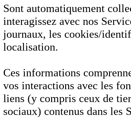
Sont automatiquement collect
interagissez avec nos Servic
journaux, les cookies/identif
localisation.
Ces informations comprenne
vos interactions avec les fon
liens (y compris ceux de tier
sociaux) contenus dans les S