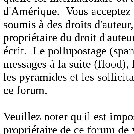
d'Amérique. Vous acceptez a
soumis à des droits d'auteur,
propriétaire du droit d'aute
écrit. Le pollupostage (spam)
messages à la suite (flood), l
les pyramides et les sollicit
ce forum.
Veuillez noter qu'il est impo
propriétaire de ce forum de v