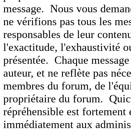
message. Nous vous demando
ne vérifions pas tous les m
responsables de leur conten
l'exactitude, l'exhaustivité 
présentée. Chaque message 
auteur, et ne reflète pas né
membres du forum, de l'équip
propriétaire du forum. Qui
répréhensible est fortement 
immédiatement aux administ