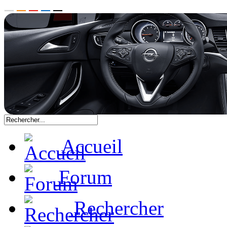
Accueil
Forum
Rechercher