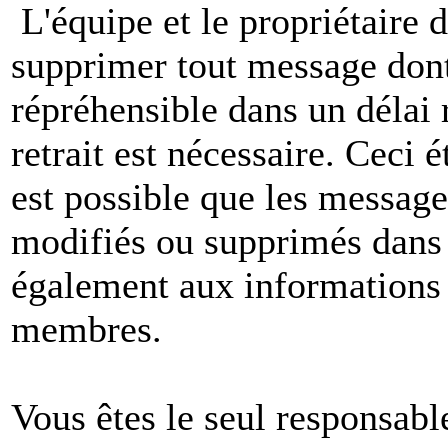
L'équipe et le propriétaire 
supprimer tout message dont
répréhensible dans un délai 
retrait est nécessaire. Ceci 
est possible que les message
modifiés ou supprimés dans 
également aux informations 
membres.
Vous êtes le seul responsab