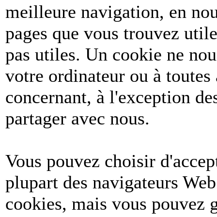
meilleure navigation, en nou
pages que vous trouvez utile
pas utiles. Un cookie ne no
votre ordinateur ou à toutes
concernant, à l'exception d
partager avec nous.
Vous pouvez choisir d'accept
plupart des navigateurs Web
cookies, mais vous pouvez g