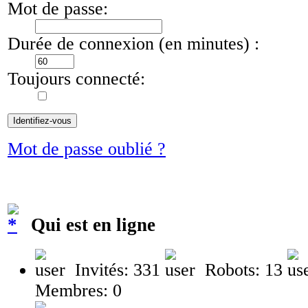
Mot de passe:
Durée de connexion (en minutes) :
Toujours connecté:
Mot de passe oublié ?
Qui est en ligne
Invités: 331
Robots: 13
Membres: 0