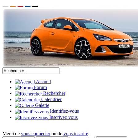
Accueil
Forum
Rechercher
Calendrier
Galerie
Identifiez-vous
Inscrivez-vous
Merci de
vous connecter
ou de
vous inscrire
.