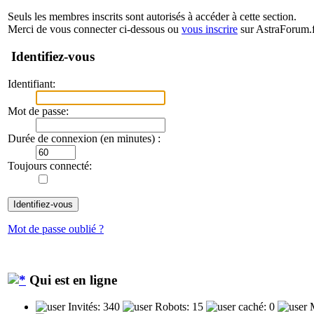
Seuls les membres inscrits sont autorisés à accéder à cette section.
Merci de vous connecter ci-dessous ou
vous inscrire
sur AstraForum.f
Identifiez-vous
Identifiant:
Mot de passe:
Durée de connexion (en minutes) :
Toujours connecté:
Mot de passe oublié ?
Qui est en ligne
Invités: 340
Robots: 15
caché: 0
M