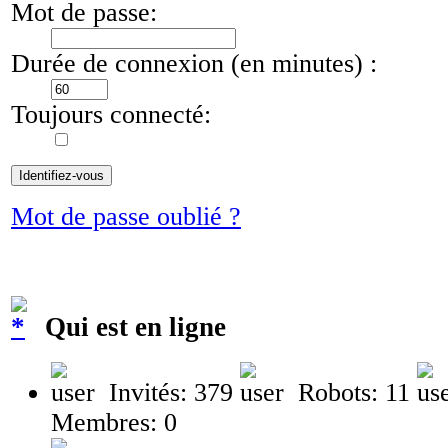
Mot de passe:
Durée de connexion (en minutes) :
Toujours connecté:
Mot de passe oublié ?
Qui est en ligne
Invités: 379
Robots: 11
Membres: 0