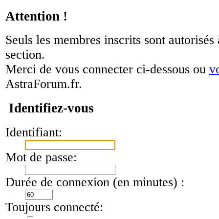
Attention !
Seuls les membres inscrits sont autorisés 
section.
Merci de vous connecter ci-dessous ou
v
AstraForum.fr.
Identifiez-vous
Identifiant:
Mot de passe:
Durée de connexion (en minutes) :
Toujours connecté: