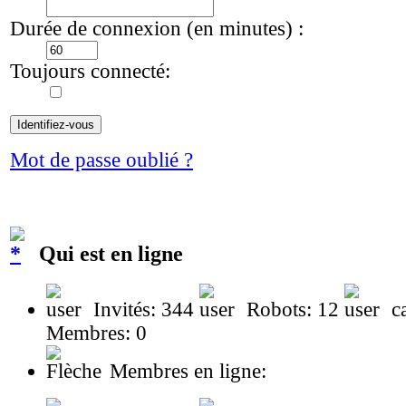
Durée de connexion (en minutes) :
Toujours connecté:
Mot de passe oublié ?
Qui est en ligne
Invités: 344
Robots: 12
ca
Membres: 0
Membres en ligne: