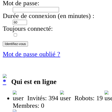
Mot de passe:
Durée de connexion (en minutes) :
Toujours connecté:
Mot de passe oublié ?
Qui est en ligne
Invités: 394
Robots: 19
Membres: 0