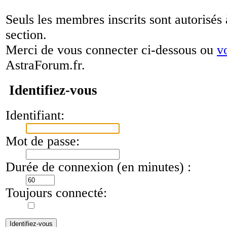
Seuls les membres inscrits sont autorisés 
section.
Merci de vous connecter ci-dessous ou
v
AstraForum.fr.
Identifiez-vous
Identifiant:
Mot de passe:
Durée de connexion (en minutes) :
Toujours connecté: