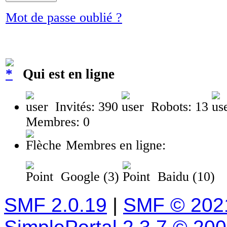
Mot de passe oublié ?
Qui est en ligne
Invités: 390
Robots: 13
Membres: 0
Membres en ligne:
Google (3)
Baidu (10)
SMF 2.0.19
|
SMF © 202