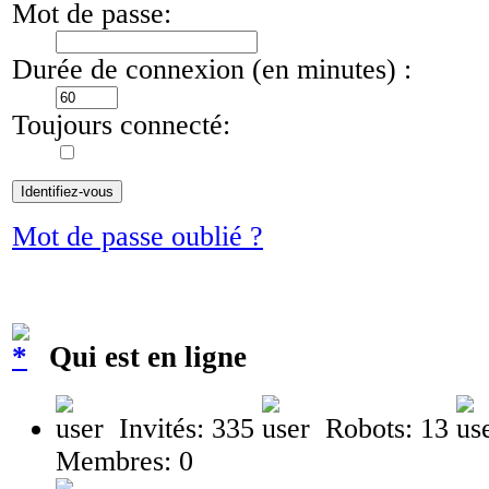
Mot de passe:
Durée de connexion (en minutes) :
Toujours connecté:
Mot de passe oublié ?
Qui est en ligne
Invités: 335
Robots: 13
Membres: 0