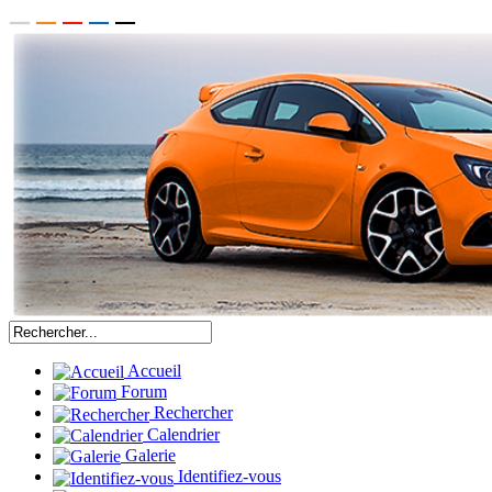
Accueil
Forum
Rechercher
Calendrier
Galerie
Identifiez-vous