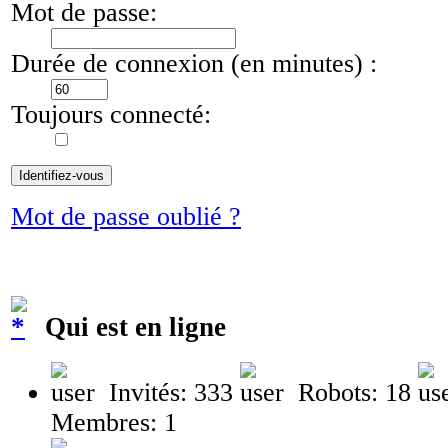
Mot de passe:
Durée de connexion (en minutes) :
Toujours connecté:
Mot de passe oublié ?
Qui est en ligne
Invités: 333
Robots: 18
Membres: 1