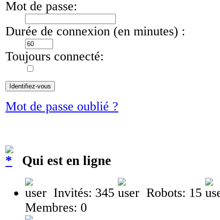
Mot de passe:
Durée de connexion (en minutes) :
Toujours connecté:
Mot de passe oublié ?
Qui est en ligne
Invités: 345
Robots: 15
Membres: 0