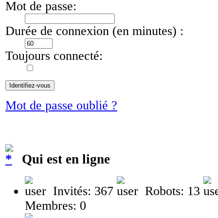
Mot de passe:
Durée de connexion (en minutes) :
Toujours connecté:
Mot de passe oublié ?
Qui est en ligne
Invités: 367
Robots: 13
Membres: 0