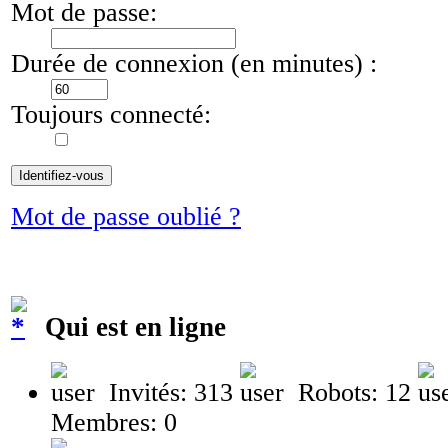
Mot de passe:
Durée de connexion (en minutes) :
Toujours connecté:
Mot de passe oublié ?
Qui est en ligne
Invités: 313
Robots: 12
Membres: 0